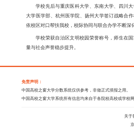
学校先后与重庆医科大学、东南大学、四川大
大学医学部、杭州医学院、扬州大学签订战略合作
依校区对口帮扶我校，校际协同与联合办学不断深
学校荣获自治区文明校园荣誉称号，师生在国
量与社会声誉稳步提升。
免责声明：
中国高校之窗大学分数系统仅供参考，非做正式填报之用。
中国高校之窗大学系统所有信息均来自于各院校高校或学校
关于
京