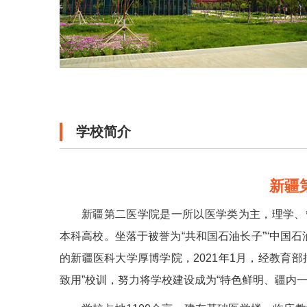
学校简介
新疆
新疆第二医学院是一所以医学类为主，理学、
本科高校。坐落于被誉为“共和国石油长子”“中国石
的新疆医科大学厚博学院，2021年1月，经教育
致用”校训，努力将学校建设成为“特色鲜明、疆内