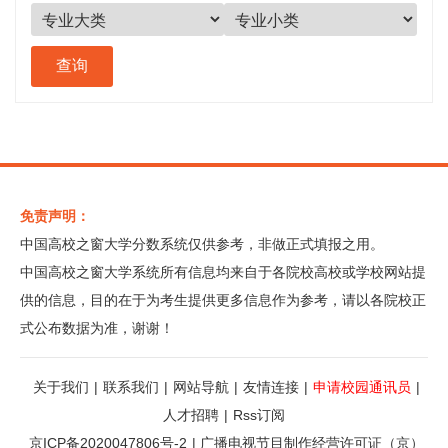
免责声明：
中国高校之窗大学分数系统仅供参考，非做正式填报之用。
中国高校之窗大学系统所有信息均来自于各院校高校或学校网站提
供的信息，目的在于为考生提供更多信息作为参考，请以各院校正
式公布数据为准，谢谢！
关于我们
|
联系我们
|
网站导航
|
友情连接
|
申请校园通讯员
|
人才招聘
|
Rss订阅
京ICP备2020047806号-2
|
广播电视节目制作经营许可证（京）