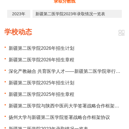
录取分数线
2023年
新疆第二医学院2023年录取情况一览表
学校动态
新疆第二医学院2026年招生计划
新疆第二医学院2026年招生章程
深化产教融合 共育医学人才——新疆第二医学院举行产业学院及实习基地集体签约授牌仪式
新疆第二医学院2025年招生计划
新疆第二医学院2025年招生章程
新疆第二医学院与陕西中医药大学签署战略合作框架协议
扬州大学与新疆第二医学院签署战略合作框架协议
新疆第二医学院2023年录取情况一览表