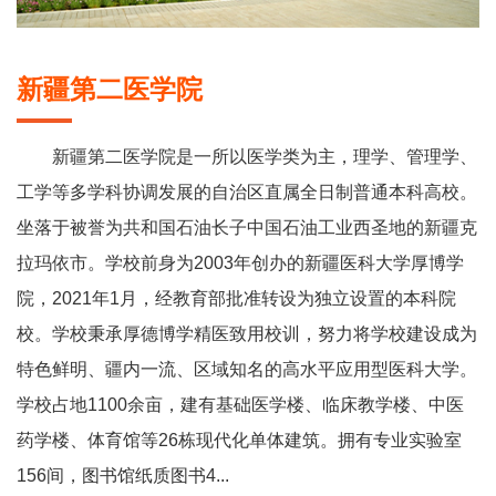
新疆第二医学院
新疆第二医学院是一所以医学类为主，理学、管理学、
工学等多学科协调发展的自治区直属全日制普通本科高校。
坐落于被誉为共和国石油长子中国石油工业西圣地的新疆克
拉玛依市。学校前身为2003年创办的新疆医科大学厚博学
院，2021年1月，经教育部批准转设为独立设置的本科院
校。学校秉承厚德博学精医致用校训，努力将学校建设成为
特色鲜明、疆内一流、区域知名的高水平应用型医科大学。
学校占地1100余亩，建有基础医学楼、临床教学楼、中医
药学楼、体育馆等26栋现代化单体建筑。拥有专业实验室
156间，图书馆纸质图书4...