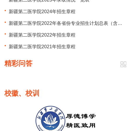
新疆第二医学院2024年招生章程
新疆第二医学院2022年各省份专业招生计划总表（含特殊类型招生计划）
新疆第二医学院2022年招生章程
新疆第二医学院2021年招生章程
精彩问答
校徽、校训