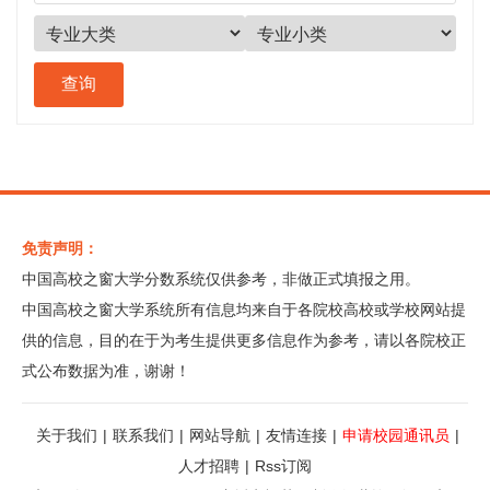
免责声明：
中国高校之窗大学分数系统仅供参考，非做正式填报之用。
中国高校之窗大学系统所有信息均来自于各院校高校或学校网站提
供的信息，目的在于为考生提供更多信息作为参考，请以各院校正
式公布数据为准，谢谢！
关于我们
|
联系我们
|
网站导航
|
友情连接
|
申请校园通讯员
|
人才招聘
|
Rss订阅