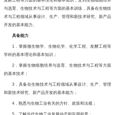
发酵工程等方面的基本理论和基本知识，受到生物细胞培养
与选育、生物技术与工程等方面的基本训练，具备在生物技
术与工程领域从事设计、生产、管理和新技术研究、新产品
开发的基本能力。
具备能力
1．掌握微生物学、生物化学、化学工程、发酵工程等
学科的基本理论和基本知识；
2．掌握生物细胞培养与选育、生物技术与工程等方面
的基本技术；
3．具备在生物技术与工程领域从事设计、生产、管理
和新技术研究、新产品开发的基本能力；
4．熟悉与生物工业有关的方针、政策和法规；
5．了解当代生物工业发展动态和应用前景；