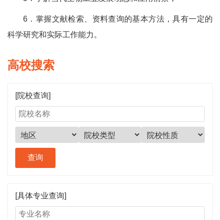
6．掌握文献检索、资料查询的基本方法，具有一定的
科学研究和实际工作能力。
高校搜索
[院校查询]
[具体专业查询]