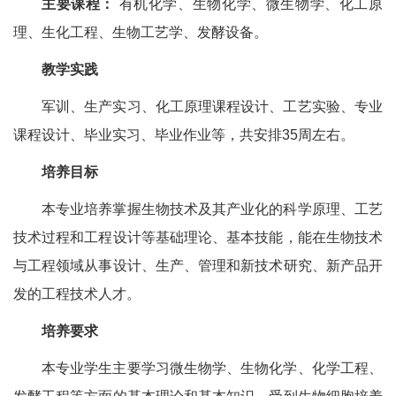
主要课程：
有机化学、生物化学、微生物学、化工原
理、生化工程、生物工艺学、发酵设备。
教学实践
军训、生产实习、化工原理课程设计、工艺实验、专业
课程设计、毕业实习、毕业作业等，共安排35周左右。
培养目标
本专业培养掌握生物技术及其产业化的科学原理、工艺
技术过程和工程设计等基础理论、基本技能，能在生物技术
与工程领域从事设计、生产、管理和新技术研究、新产品开
发的工程技术人才。
培养要求
本专业学生主要学习微生物学、生物化学、化学工程、