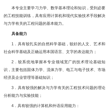
本专业主要学习力学、数学基本理论和知识，受到必要
的工程技能训练，具有应用计算机和现代实验技术手段解决
与力学有关的工程问题的基本能力。
具备能力
1．具有较扎实的自然科学基础，较好的人文、艺术和
社会科学基础及正确运用本国语言、文字的表达能力；
2．较系统地掌握本专业领域宽广的技术理论基础知
识，主要包括固体力学、流体力学、电工与电子技术、市场
经济及企业管理等基础知识；
3．具有较强的解决与力学有关的工程技术问题的理论
分析能力与实验技能；
4．具有较强的计算机和外语应用能力：