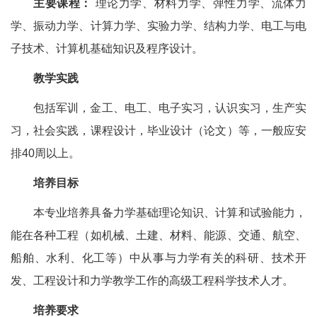
主要课程：
理论力学、材料力学、弹性力学、流体力
学、振动力学、计算力学、实验力学、结构力学、电工与电
子技术、计算机基础知识及程序设计。
教学实践
包括军训，金工、电工、电子实习，认识实习，生产实
习，社会实践，课程设计，毕业设计（论文）等，一般应安
排40周以上。
培养目标
本专业培养具备力学基础理论知识、计算和试验能力，
能在各种工程（如机械、土建、材料、能源、交通、航空、
船舶、水利、化工等）中从事与力学有关的科研、技术开
发、工程设计和力学教学工作的高级工程科学技术人才。
培养要求