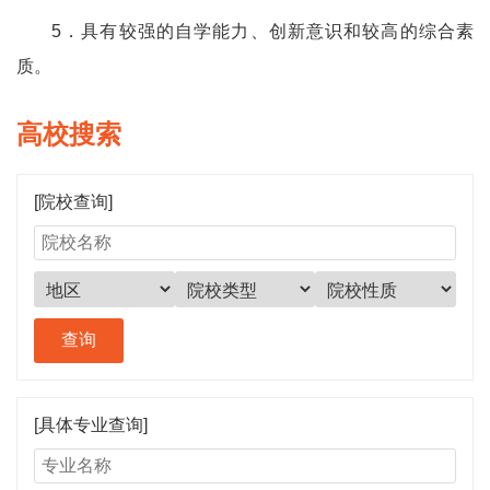
5．具有较强的自学能力、创新意识和较高的综合素
质。
高校搜索
[院校查询]
[具体专业查询]