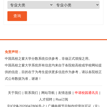
免责声明：
中国高校之窗大学分数系统仅供参考，非做正式填报之用。
中国高校之窗大学系统所有信息均来自于各院校高校或学校网站提
供的信息，目的在于为考生提供更多信息作为参考，请以各院校正
式公布数据为准，谢谢！
关于我们
|
联系我们
|
网站导航
|
友情连接
|
申请校园通讯员
|
人才招聘
|
Rss订阅
京ICP备2020047806号-2
|
广播电视节目制作经营许可证（京）