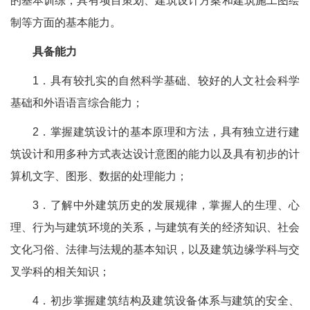
的基本训练，具有项目策划、建筑设计方案和建筑施工图绘
制等方面的基本能力。
具备能力
1．具有较扎实的自然科学基础、较好的人文社会科学
基础和外语语言综合能力；
2．掌握建筑设计的基本原理和方法，具有独立进行建
筑设计和用多种方式表达设计意图的能力以及具有初步的计
算机文字、图形、数据的处理能力；
3．了解中外建筑历史的发展规律，掌握人的生理、心
理、行为与建筑环境的关系，与建筑有关的经济知识、社会
文化习俗、法律与法规的基本知识，以及建筑边缘学科与交
叉学科的相关知识；
4．初步掌握建筑结构及建筑设备体系与建筑的安全、