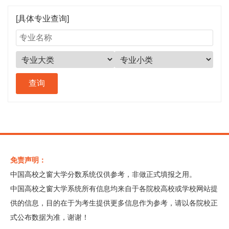
[具体专业查询]
免责声明：
中国高校之窗大学分数系统仅供参考，非做正式填报之用。
中国高校之窗大学系统所有信息均来自于各院校高校或学校网站提
供的信息，目的在于为考生提供更多信息作为参考，请以各院校正
式公布数据为准，谢谢！