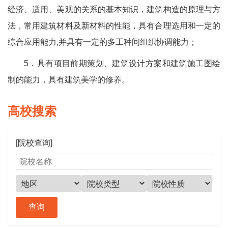
经济、适用、美观的关系的基本知识，建筑构造的原理与方
法，常用建筑材料及新材料的性能，具有合理选用和一定的
综合应用能力,并具有一定的多工种间组织协调能力；
5．具有项目前期策划、建筑设计方案和建筑施工图绘
制的能力，具有建筑美学的修养。
高校搜索
[院校查询]