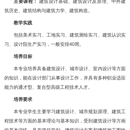
主要课程：
建筑设计基础、建筑设计及原理、中外建
筑历史、建筑结构与建筑力学、建筑构造。
教学实践
包括美术实习、工地实习、建筑测绘实习、建筑认识实
习、设计院生产实习，一般安排40周。
培养目标
本专业培养具备建筑设计、城市设计、室内设计等方面
的知识，能在设计部门从事设计工作，并具有多种职业适应
能力的通才型、复合型高级工程技术人才。
培养要求
本专业学生主要学习建筑设计、城市规划原理、建筑工
程技术等方面的基本理论与基本知识，受到建筑设计等方画