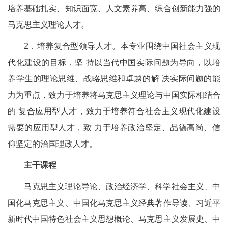
培养基础扎实、知识面宽、人文素养高、综合创新能力强的
马克思主义理论人才。
2．培养复合型领导人才。本专业围绕中国社会主义现
代化建设的目标，坚 持以当代中国实际问题为导向，以培
养学生的理论思维、战略思维和卓越的解 决实际问题的能
力为重点，致力于培养将马克思主义理论与中国实际相结合
的 复合应用型人才，致力于培养符合社会主义现代化建设
需要的应用型人才，致 力于培养政治坚定、品德高尚、信
仰坚定的治国理政人才。
主干课程
马克思主义理论导论、政治经济学、科学社会主义、中
国化马克思主义、中国化马克思主义经典著作导读、习近平
新时代中国特色社会主义思想概论、马克思主义发展史、中