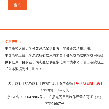
免责声明：
中国高校之窗大学分数系统仅供参考，非做正式填报之用。
中国高校之窗大学系统所有信息均来自于各院校高校或学校网站提
供的信息，目的在于为考生提供更多信息作为参考，请以各院校正
式公布数据为准，谢谢！
关于我们
|
联系我们
|
网站导航
|
友情连接
|
申请校园通讯员
|
人才招聘
|
Rss订阅
京ICP备2020047806号-2
|
广播电视节目制作经营许可证（京）
字第09607号