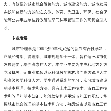
力，有较强的城市综合管路能力、城市建设能力、城市发展
实践和创新能力的能在文教、体育、为卫生、环保、社会保
险等公共事业单位行政管理部门从事管理工作的高复合型人
才。
专业发展
城市管理学是20世纪50年代兴起的新兴综合性学科，
它融经济学、管理学、城市规划学于一体。旨在适应城市化
发展需要，培养高素质人才。本专业主要为中央和地方各级
党政机关、企事业单位以及科研教学机构培养高级管理人才
和高级教学科研人才。学生通过系统的学习，实习城市建设
的基本原理、技术和方法、具有土木工程技术、市政工程技
术和管理的基本知识，能够绘制和运用城市的工程图纸，掌
握城市综合管理的基本技术和方法，熟悉城市以及市政工程