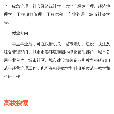
全与应急管理、社会经济统计学、房地产经营管理、经济地
理学、工程项目管理、工程估价、专业外语、城市社会学
等。
就业方向
学生毕业后，可在政府机关、城市规划、建设、执法及
综合管理部门、城市市容环境和园林绿化管理部门、城市公
用事业单位、城市社区、城市建设相关企业和教育科研部门
从事经营管理工作，也可在相关教学和科研单位从事教学和
科研工作。
高校搜索