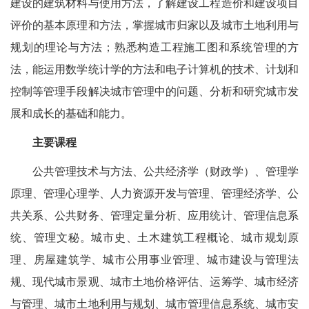
建设的建筑材料与使用方法，了解建设工程造价和建设项目
评价的基本原理和方法，掌握城市归家以及城市土地利用与
规划的理论与方法；熟悉构造工程施工图和系统管理的方
法，能运用数学统计学的方法和电子计算机的技术、计划和
控制等管理手段解决城市管理中的问题、分析和研究城市发
展和成长的基础和能力。
主要课程
公共管理技术与方法、公共经济学（财政学）、管理学
原理、管理心理学、人力资源开发与管理、管理经济学、公
共关系、公共财务、管理定量分析、应用统计、管理信息系
统、管理文秘。城市史、土木建筑工程概论、城市规划原
理、房屋建筑学、城市公用事业管理、城市建设与管理法
规、现代城市景观、城市土地价格评估、运筹学、城市经济
与管理、城市土地利用与规划、城市管理信息系统、城市安