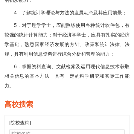
的初步能力：
4．了解统计学理论与方法的发展动态及其应用前景；
5．对于理学学士，应能熟练使用各种统计软件包，有
较强的统计计算能力；对于经济学学士，应具有扎实的经济
学基础，熟悉国家经济发展的方针、政策和统计法律、法
规，具有利用信息资料进行综合分析和管理的能力；
6．掌握资料查询、文献检索及运用现代信息技术获取
相关信息的基本方法；具有一定的科学研究和实际工作能
力。
高校搜索
[院校查询]