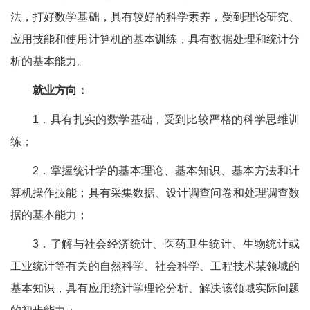
法，打好数学基础，具有较好的科学素养，受到理论研究、
应用技能和使用计算机的基本训练，具有数据处理和统计分
析的基本能力。
就业方向：
1．具有扎实的数学基础，受到比较严格的科学思维训
练；
2．掌握统计学的基本理论、基本知识、基本方法和计
算机操作技能；具有采集数据、设计调查问卷和处理调查数
据的基本能力；
3．了解与社会经济统计、医药卫生统计、生物统计或
工业统计等有关的自然科学、社会科学、工程技术某领域的
基本知识，具有应用统计学理论分析、解决该领域实际问题