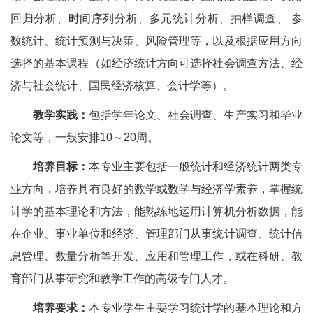
回归分析、时间序列分析、多元统计分析、抽样调查、 参
数统计、统计预测与决策、风险管理等，以及根据应用方向
选择的基本课程（如经济统计方向可选择社会调查方法、经
济与社会统计、国民经济核算、会计学等）。
教学实践：
包括学年论文、社会调查、生产实习和毕业
论文等，一般安排10～20周。
培养目标：
本专业主要包括一般统计和经济统计两类专
业方向，培养具有良好的数学或数学与经济学素养，掌握统
计学的基本理论和方法，能熟练地运用计算机分析数据，能
在企业、事业单位和经济、管理部门从事统计调查、统计信
息管理、数量分析等开发、应用和管理工作，或在科研、教
育部门从事研究和教学工作的高级专门人才。
培养要求：
本专业学生主要学习统计学的基本理论和方