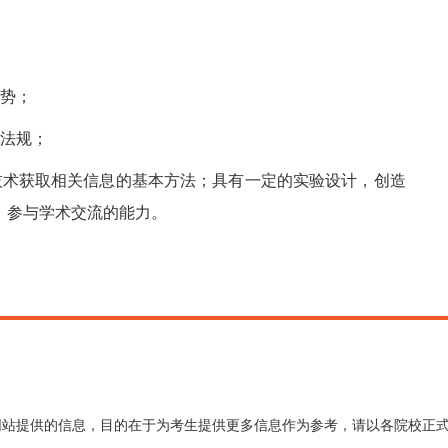
趋势；
和法规；
技术获取相关信息的基本方法；具有一定的实验设计，创造
，参与学术交流的能力。
网站提供的信息，目的在于为考生提供更多信息作为参考，请以各院校正