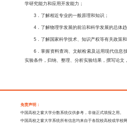
学研究能力和应用开发能力；
3．了解相近专业的一般原理和知识；
4．了解物理学发展的前沿和科学发展的总体
5．了解国家科学技术、知识产权等有关政策
6．掌握资料查询、文献检索及运用现代信息
实验条件，归纳、整理、分析实验结果，撰写论文
免责声明：
中国高校之窗大学分数系统仅供参考，非做正式填报之用。
中国高校之窗大学系统所有信息均来自于各院校高校或学校