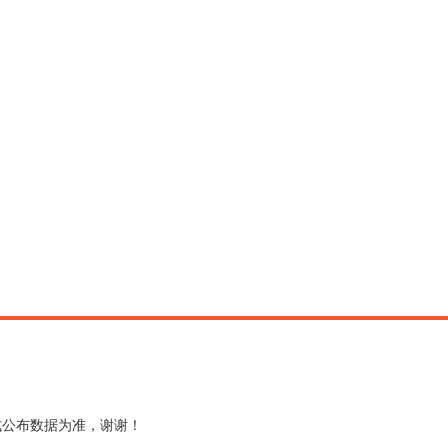
式公布数据为准，谢谢！