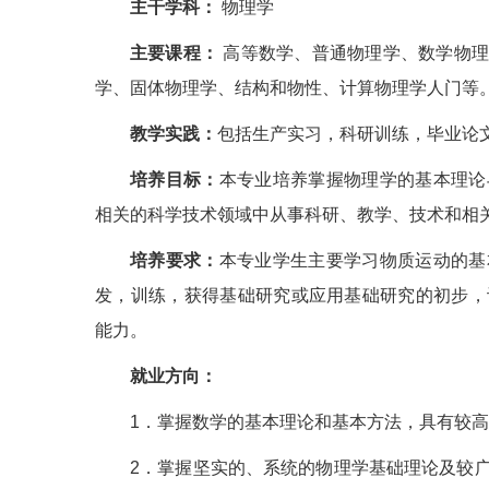
主干学科：
物理学
主要课程：
高等数学、普通物理学、数学物理
学、固体物理学、结构和物性、计算物理学人门等
教学实践：
包括生产实习，科研训练，毕业论文
培养目标：
本专业培养掌握物理学的基本理论
相关的科学技术领域中从事科研、教学、技术和相
培养要求：
本专业学生主要学习物质运动的基
发，训练，获得基础研究或应用基础研究的初步，
能力。
就业方向：
1．掌握数学的基本理论和基本方法，具有较
2．掌握坚实的、系统的物理学基础理论及较