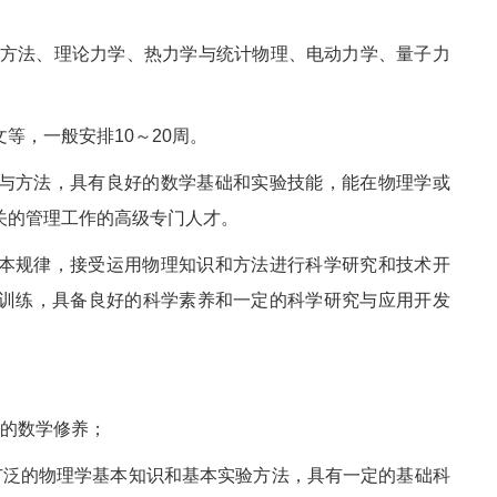
方法、理论力学、热力学与统计物理、电动力学、量子力
。
等，一般安排10～20周。
与方法，具有良好的数学基础和实验技能，能在物理学或
关的管理工作的高级专门人才。
本规律，接受运用物理知识和方法进行科学研究和技术开
训练，具备良好的科学素养和一定的科学研究与应用开发
高的数学修养；
广泛的物理学基本知识和基本实验方法，具有一定的基础科