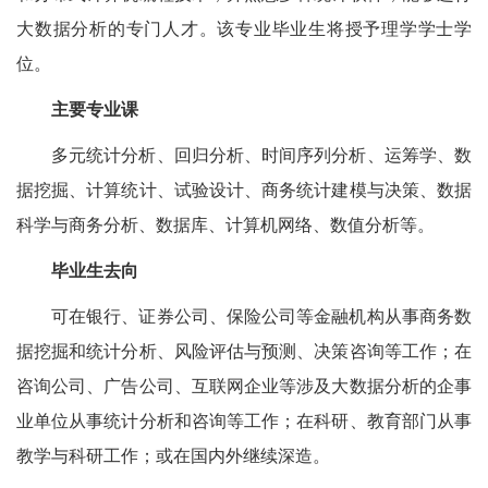
大数据分析的专门人才。该专业毕业生将授予理学学士学
位。
主要专业课
多元统计分析、回归分析、时间序列分析、运筹学、数
据挖掘、计算统计、试验设计、商务统计建模与决策、数据
科学与商务分析、数据库、计算机网络、数值分析等。
毕业生去向
可在银行、证券公司、保险公司等金融机构从事商务数
据挖掘和统计分析、风险评估与预测、决策咨询等工作；在
咨询公司、广告公司、互联网企业等涉及大数据分析的企事
业单位从事统计分析和咨询等工作；在科研、教育部门从事
教学与科研工作；或在国内外继续深造。