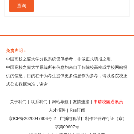
免责声明：
中国高校之窗大学分数系统仅供参考，非做正式填报之用。
中国高校之窗大学系统所有信息均来自于各院校高校或学校网站提
供的信息，目的在于为考生提供更多信息作为参考，请以各院校正
式公布数据为准，谢谢！
关于我们
|
联系我们
|
网站导航
|
友情连接
|
申请校园通讯员
|
人才招聘
|
Rss订阅
京ICP备2020047806号-2
|
广播电视节目制作经营许可证（京）
字第09607号