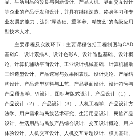
品、生活用品的改良与创新设计、产品人机、界面交互设计
等企业的产品研发和设计，并具有继续深造、终身学习和专
业发展的能力，达到“厚基础、重学养、精技艺”的高级应用
型技术人才。
主要课程及实践环节：主要课程包括工程制图与CAD
基础C、设计素描A、设计色彩A、设计造型基础、设计概
论、计算机辅助平面设计、工业设计机械基础、计算机辅助
三维造型设计、产品速写与效果图表现、设计史论、产品结
构设计、产品造型材料与工艺、产品界面设计、设计符号与
产品语意学、VI设计、图标与版式设计、产品设计（1）、
产品设计（2）、产品设计（3）、人机工程学、产品设计方
法学、用户需求与民族艺术研究、生活用品设计、民族产品
设计、生活用品与民族产品综合设计、交互设计概论、用户
体验设计、人机交互设计、人机交互专题设计、模具基础、