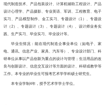
现代制造技术、产品包装设计、计算机辅助工程设计、产品
设计心理学、产品摄影、专业英语、军训、工程教育、电子
实习、产品模型制作、金工实习、专题设计（1）、专题设
计（2）、专题设计（3）、专题设计（4）、设计师业务实
践、生产实习、毕业实习、毕业设计等。
毕业生情况：能在现代制造企事业单位（如电子、家
电、通讯、信息产业、家具、汽车等）、专业设计部门、科
研单位从事以产品创新为重点的设计与管理；生活用品的改
良与创新设计、信息交互设计等方面的设计、科研或教学等
工作。本专业的毕业生可报考艺术学学科硕士研究生。
本专业学制4年，授予艺术学学士学位。