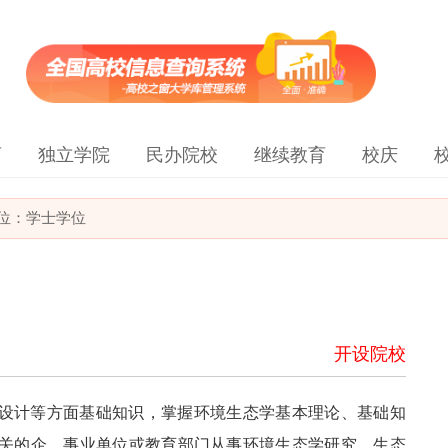
育
独立学院
民办院校
继续教育
校庆
位：学士学位
开设院校
设计等方面基础知识，掌握环境生态学基本理论、基础知
关的企、事业单位或教育部门从事环境生态学研究、生态