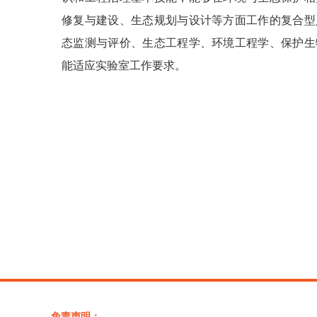
修复与建设、生态规划与设计等方面工作的复合型
态监测与评价、生态工程学、环境工程学、保护生
能适应实验室工作要求。
免责声明：