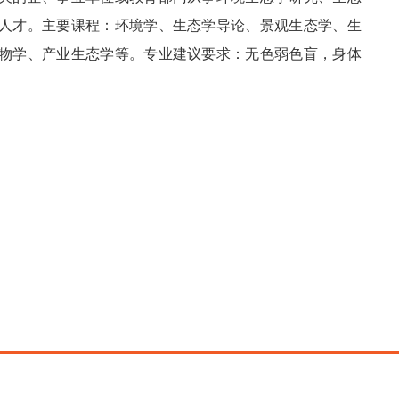
人才。主要课程：环境学、生态学导论、景观生态学、生
物学、产业生态学等。专业建议要求：无色弱色盲，身体