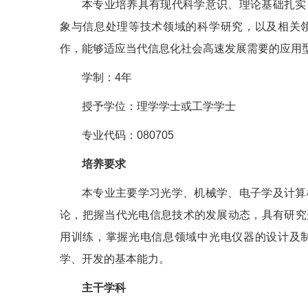
本专业培养具有现代科学意识、理论基础扎实
象与信息处理等技术领域的科学研究，以及相关
作，能够适应当代信息化社会高速发展需要的应用
学制：4年
授予学位：理学学士或工学学士
专业代码：080705
培养要求
本专业主要学习光学、机械学、电子学及计算
论，把握当代光电信息技术的发展动态，具有研究
用训练，掌握光电信息领域中光电仪器的设计及
学、开发的基本能力。
主干学科