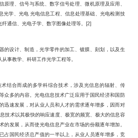
信原理、信号与系统、数字信号处理、微机原理及应用、
息光学、光电 光电信息工程、信息处理基础、光电检测技
纤通信、光电子学、数字图像处理等。[2]
器的设计、制造，光学零件的加工、镀膜、刻划，以及生
队从事教学、科研工作光学工程等。
技术结合而成的多学科综合技术，涉及光信息的辐射、传
等众多的内容。光电信息技术广泛应用于国民经济和国防
的迅速发展，对从业人员和人才的需求逐年增多，因而对
信息技术以其极快的响应速度、极宽的频宽、极大的信息容
术的发展，从而使光电信息产业在市场的份额逐年增加。
已占国民经济总产值的一半以上，从业人员逐年增多，竞