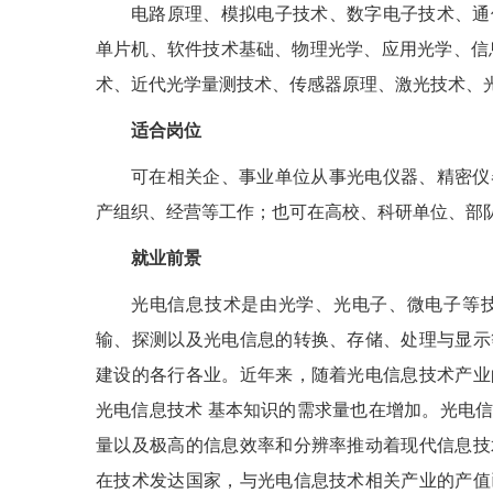
电路原理、模拟电子技术、数字电子技术、通
单片机、软件技术基础、物理光学、应用光学、信
术、近代光学量测技术、传感器原理、激光技术、光
适合岗位
可在相关企、事业单位从事光电仪器、精密仪
产组织、经营等工作；也可在高校、科研单位、部
就业前景
光电信息技术是由光学、光电子、微电子等
输、探测以及光电信息的转换、存储、处理与显示
建设的各行各业。近年来，随着光电信息技术产业
光电信息技术 基本知识的需求量也在增加。光电
量以及极高的信息效率和分辨率推动着现代信息技
在技术发达国家，与光电信息技术相关产业的产值