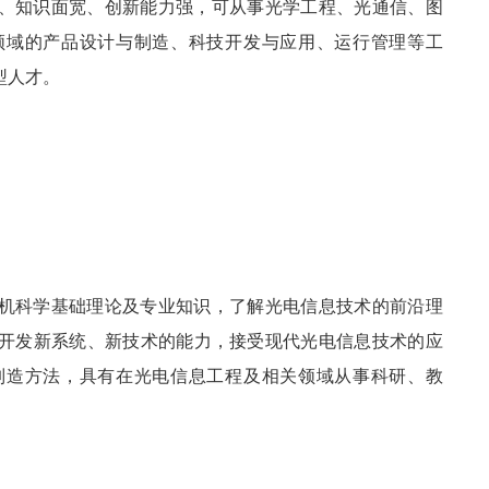
、知识面宽、创新能力强，可从事光学工程、光通信、图
领域的产品设计与制造、科技开发与应用、运行管理等工
型人才。
机科学基础理论及专业知识，了解光电信息技术的前沿理
开发新系统、新技术的能力，接受现代光电信息技术的应
制造方法，具有在光电信息工程及相关领域从事科研、教