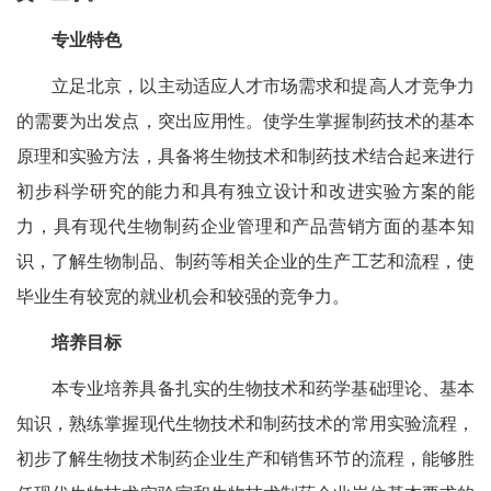
专业特色
立足北京，以主动适应人才市场需求和提高人才竞争力
的需要为出发点，突出应用性。使学生掌握制药技术的基本
原理和实验方法，具备将生物技术和制药技术结合起来进行
初步科学研究的能力和具有独立设计和改进实验方案的能
力，具有现代生物制药企业管理和产品营销方面的基本知
识，了解生物制品、制药等相关企业的生产工艺和流程，使
毕业生有较宽的就业机会和较强的竞争力。
培养目标
本专业培养具备扎实的生物技术和药学基础理论、基本
知识，熟练掌握现代生物技术和制药技术的常用实验流程，
初步了解生物技术制药企业生产和销售环节的流程，能够胜