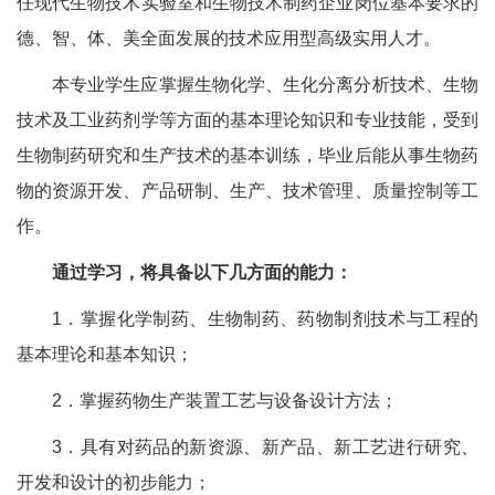
任现代生物技术实验室和生物技术制药企业岗位基本要求的
德、智、体、美全面发展的技术应用型高级实用人才。
本专业学生应掌握生物化学、生化分离分析技术、生物
技术及工业药剂学等方面的基本理论知识和专业技能，受到
生物制药研究和生产技术的基本训练，毕业后能从事生物药
物的资源开发、产品研制、生产、技术管理、质量控制等工
作。
通过学习，将具备以下几方面的能力：
1．掌握化学制药、生物制药、药物制剂技术与工程的
基本理论和基本知识；
2．掌握药物生产装置工艺与设备设计方法；
3．具有对药品的新资源、新产品、新工艺进行研究、
开发和设计的初步能力；