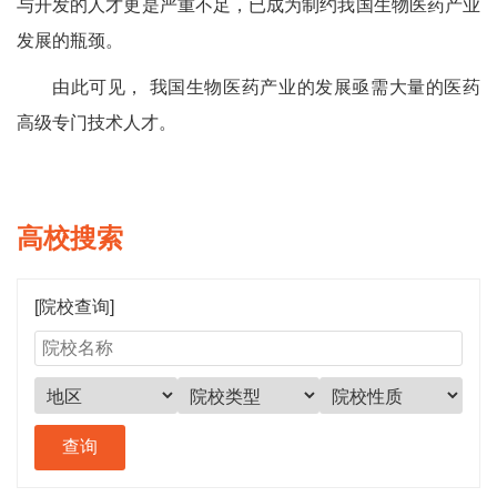
与开发的人才更是严重不足，已成为制约我国生物医药产业
发展的瓶颈。
由此可见， 我国生物医药产业的发展亟需大量的医药
高级专门技术人才。
高校搜索
[院校查询]