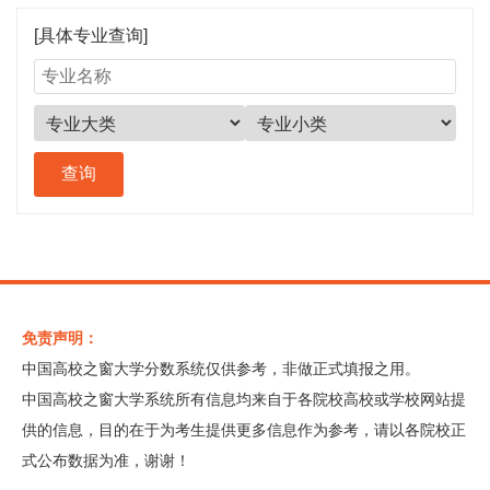
[具体专业查询]
免责声明：
中国高校之窗大学分数系统仅供参考，非做正式填报之用。
中国高校之窗大学系统所有信息均来自于各院校高校或学校网站提
供的信息，目的在于为考生提供更多信息作为参考，请以各院校正
式公布数据为准，谢谢！