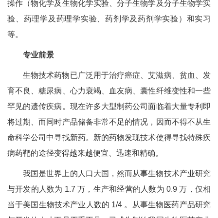
操作（物化学及生物化学实验、分子生物学及分子生物学实
验、药理学及药理学实验、药剂学及药剂学实验）和实习
等。
专业前景
生物技术药物已广泛用于治疗癌症、艾滋病、贫血、发
育不良、糖尿病、心力衰竭、血友病、囊性纤维变性和一些
罕见的遗传疾病。现在许多大型制药公司面临着大量专利即
将过期、而同时产品储备非常不足的情况，因而不得不从生
命科学公司中寻找新药。新的药物发现技术使得寻找特殊疾
病药靶的途径变得越来越便宜、迅速和精确。
我国是世界上的人口大国，然而从事生物技术产业研究
与开发的人数为 1.7 万，生产和经营的人数为 0.9 万，仅相
当于美国生物技术产业人数的 1/4 。从事生物医药产品研究