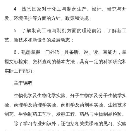
4．熟悉国家对于化工与制药生产、设计、研究与开
发、环境保护等方面的方针、政策和法规；
5．了解制药工程与制剂方面的理论前沿，了解新工
艺、新技术和新设备的发展动态；
6．熟悉掌握一门外语，具备听、说、读、写能力，掌
握文献检索、资料查询的基本方法，具有一定的科学研究和
实际工作能力。
主干课程
生物化学及生物化学实验、分子生物学及分子生物学实
验、药理学及药理学实验、药剂学及药剂学实验、生物技术
制药、生物制药工艺学、发酵工程、药品与生物制品检验。
除了学习专业知识外，还包括相关类课程的见习、实验