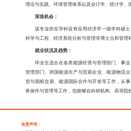
理论与实践、环境管理体系以及会计学、统计学、
深造机会：
该专业所在学科设有应用经济学一级学科硕士
科学与工程、经济系统分析与管理等博士点和管理
就业状况及趋势：
毕业生适合在各类能源经营与管理部门、事业
管理部门、跨国能源生产与贸易企业、能源物流企
货与期权交易、能源国际合作与开发等工作，从事
务操作与管理等工作，也能够在科研机构、高等院
免责声明：