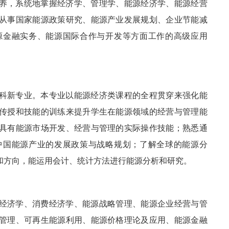
养，系统地掌握经济学、管理学、能源经济学、能源经营
从事国家能源政策研究、能源产业发展规划、企业节能减
源金融实务、能源国际合作与开发等方面工作的高级应用
科新专业。本专业以能源经济类课程的全程贯穿来强化能
传授和技能的训练来提升学生在能源领域的经营与管理能
具有能源市场开发、经营与管理的实际操作技能；熟悉通
中国能源产业的发展政策与战略规划；了解全球的能源分
和方向，能运用会计、统计方法进行能源分析和研究。
经济学、消费经济学、能源战略管理、能源企业经营与管
管理、可再生能源利用、能源价格理论及应用、能源金融