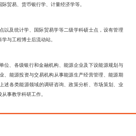
国际贸易、货币银行学、计量经济学等。
点以及统计学、国际贸易学等二级学科硕士点，设有管理
科学与工程博士后流动站。
单位、各级银行和金融机构、能源企业及下设能源规划与
业、能源投资与交易机构从事能源生产经营管理、能源期
上述各类能源领域的调研咨询、政策分析、市场策划、业
校从事教学科研工作。