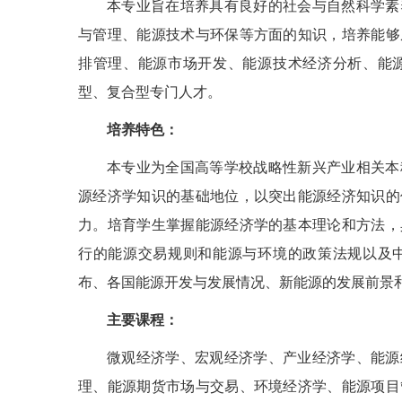
本专业旨在培养具有良好的社会与自然科学素
与管理、能源技术与环保等方面的知识，培养能够
排管理、能源市场开发、能源技术经济分析、能
型、复合型专门人才。
培养特色：
本专业为全国高等学校战略性新兴产业相关本
源经济学知识的基础地位，以突出能源经济知识的
力。培育学生掌握能源经济学的基本理论和方法，
行的能源交易规则和能源与环境的政策法规以及
布、各国能源开发与发展情况、新能源的发展前景
主要课程：
微观经济学、宏观经济学、产业经济学、能源
理、能源期货市场与交易、环境经济学、能源项目