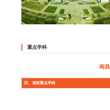
重点学科
南
四、省级重点学科