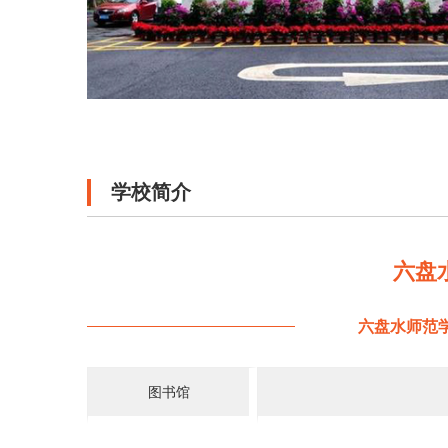
学校简介
六盘
六盘水师范
图书馆