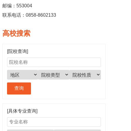
邮编：553004
联系电话：0858-8602133
高校搜索
[院校查询]
[具体专业查询]