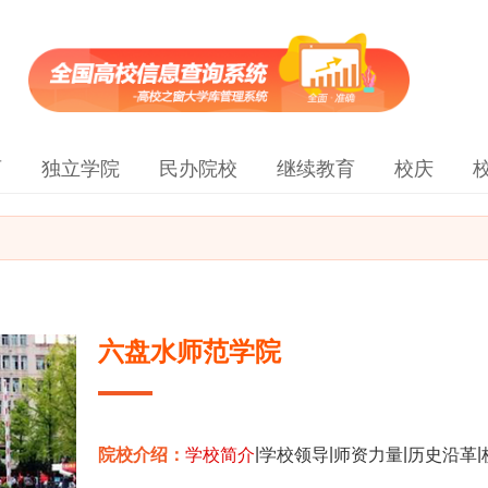
育
独立学院
民办院校
继续教育
校庆
六盘水师范学院
|
|
|
|
院校介绍：
学校简介
学校领导
师资力量
历史沿革