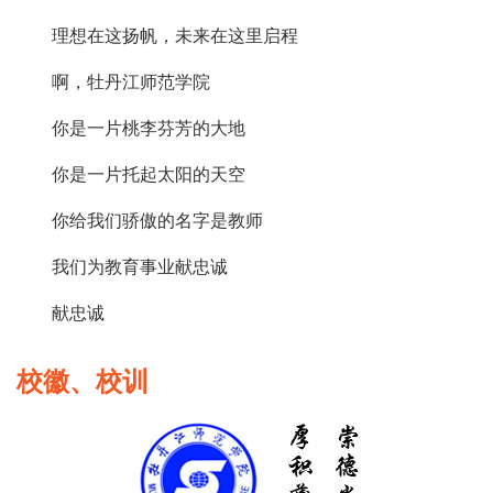
理想在这扬帆，未来在这里启程
啊，牡丹江师范学院
你是一片桃李芬芳的大地
你是一片托起太阳的天空
你给我们骄傲的名字是教师
我们为教育事业献忠诚
献忠诚
校徽、校训