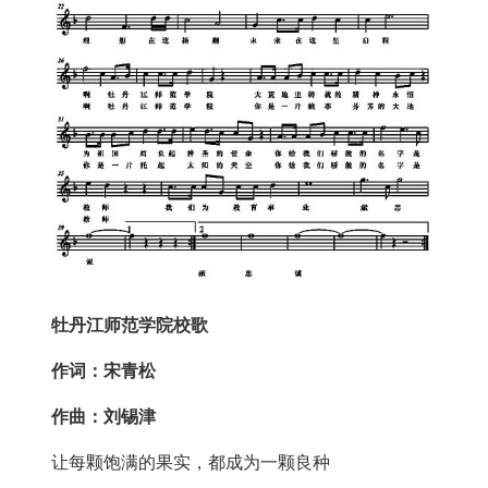
牡丹江师范学院校歌
作词：宋青松
作曲：刘锡津
让每颗饱满的果实，都成为一颗良种