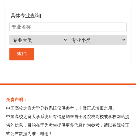
[具体专业查询]
免责声明：
中国高校之窗大学分数系统仅供参考，非做正式填报之用。
中国高校之窗大学系统所有信息均来自于各院校高校或学校网站提
供的信息，目的在于为考生提供更多信息作为参考，请以各院校正
式公布数据为准，谢谢！