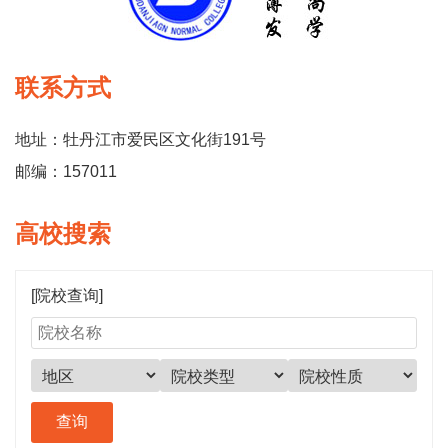
联系方式
地址：牡丹江市爱民区文化街191号
邮编：157011
高校搜索
[院校查询]