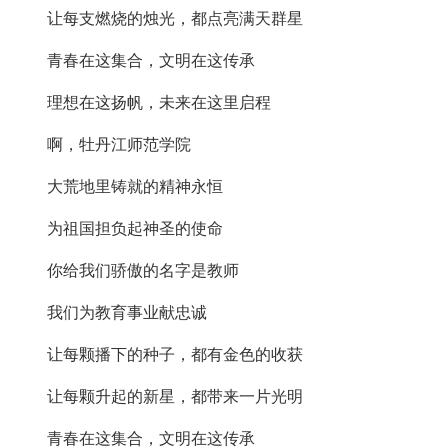
让每支燃烧的烛光，都点亮满天群星
青春在这集合，文明在这传承
理想在这扬帆，未来在这里启程
啊，牡丹江师范学院
大荒地里铸就的精神永恒
为祖国担负起神圣的使命
你给我们骄傲的名字是教师
我们为教育事业献忠诚
让每颗播下的种子，都有金色的收获
让每颗升起的新星，都带来一片光明
青春在这集合，文明在这传承