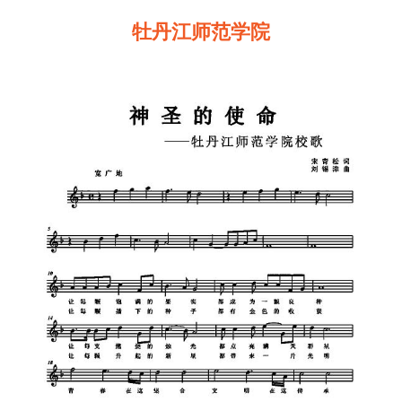
牡丹江师范学院