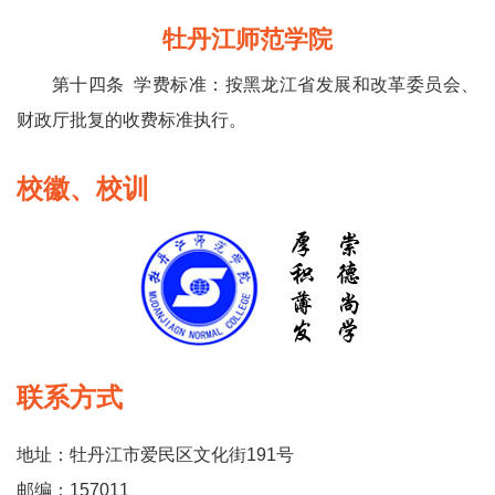
牡丹江师范学院
第十四条 学费标准：按黑龙江省发展和改革委员会、
财政厅批复的收费标准执行。
校徽、校训
联系方式
地址：牡丹江市爱民区文化街191号
邮编：157011