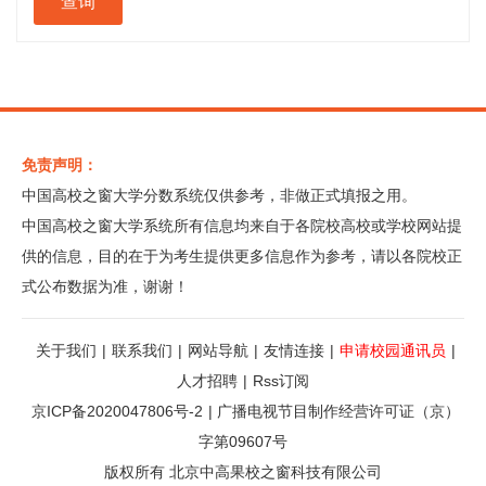
免责声明：
中国高校之窗大学分数系统仅供参考，非做正式填报之用。
中国高校之窗大学系统所有信息均来自于各院校高校或学校网站提
供的信息，目的在于为考生提供更多信息作为参考，请以各院校正
式公布数据为准，谢谢！
关于我们
|
联系我们
|
网站导航
|
友情连接
|
申请校园通讯员
|
人才招聘
|
Rss订阅
京ICP备2020047806号-2
|
广播电视节目制作经营许可证（京）
字第09607号
版权所有 北京中高果校之窗科技有限公司