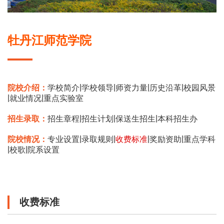
牡丹江师范学院
|
|
|
|
院校介绍：
学校简介
学校领导
师资力量
历史沿革
校园风景
|
|
就业情况
重点实验室
|
|
|
招生录取：
招生章程
招生计划
保送生招生
本科招生办
|
|
|
|
院校情况：
专业设置
录取规则
收费标准
奖励资助
重点学科
|
|
校歌
院系设置
收费标准