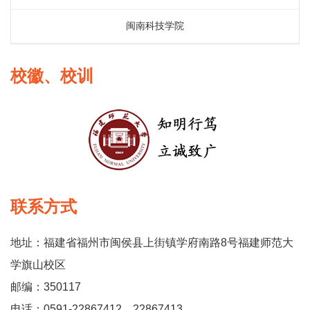
闽南科技学院
校徽、校训
联系方式
地址：福建省福州市闽侯县上街镇学府南路8号福建师范大
学旗山校区
邮编：350117
电话：0591-22867412、22867413