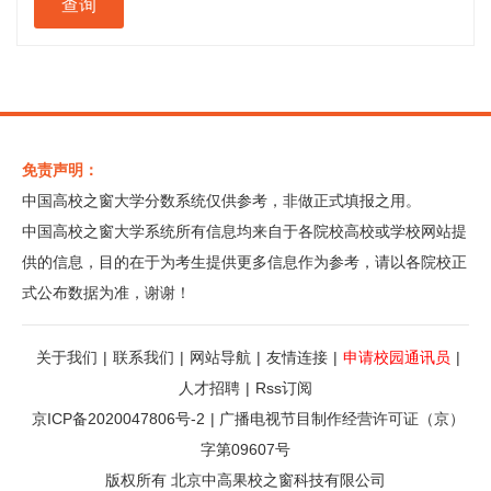
免责声明：
中国高校之窗大学分数系统仅供参考，非做正式填报之用。
中国高校之窗大学系统所有信息均来自于各院校高校或学校网站提
供的信息，目的在于为考生提供更多信息作为参考，请以各院校正
式公布数据为准，谢谢！
关于我们
|
联系我们
|
网站导航
|
友情连接
|
申请校园通讯员
|
人才招聘
|
Rss订阅
京ICP备2020047806号-2
|
广播电视节目制作经营许可证（京）
字第09607号
版权所有 北京中高果校之窗科技有限公司