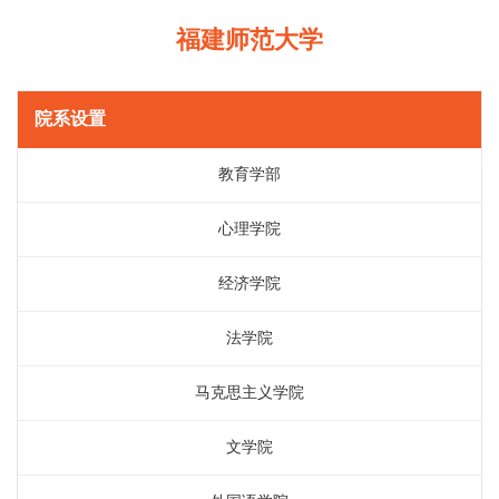
福建师范大学
院系设置
教育学部
心理学院
经济学院
法学院
马克思主义学院
文学院