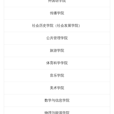
外国语学院
传播学院
社会历史学院（社会发展学院）
公共管理学院
旅游学院
体育科学学院
音乐学院
美术学院
数学与信息学院
物理与能源学院