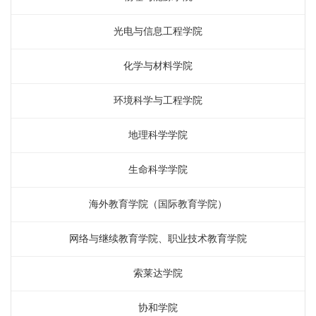
光电与信息工程学院
化学与材料学院
环境科学与工程学院
地理科学学院
生命科学学院
海外教育学院（国际教育学院）
网络与继续教育学院、职业技术教育学院
索莱达学院
协和学院