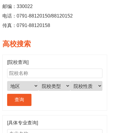
邮编：330022
电话：0791-88120150/88120152
传真：0791-88120158
高校搜索
[院校查询]
[具体专业查询]