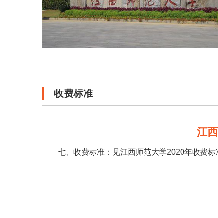
收费标准
江
七、收费标准：见江西师范大学2020年收费标准