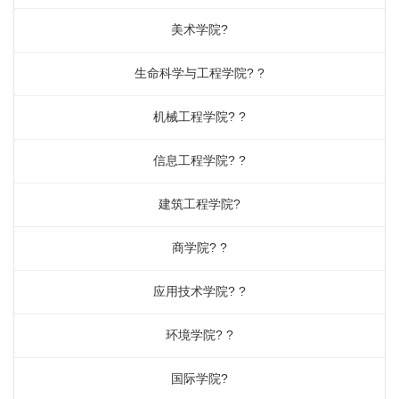
美术学院?
生命科学与工程学院? ?
机械工程学院? ?
信息工程学院? ?
建筑工程学院?
商学院? ?
应用技术学院? ?
环境学院? ?
国际学院?