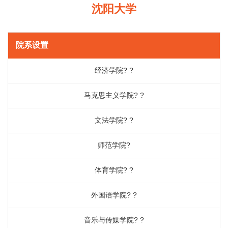
沈阳大学
院系设置
经济学院? ?
马克思主义学院? ?
文法学院? ?
师范学院?
体育学院? ?
外国语学院? ?
音乐与传媒学院? ?