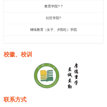
教育学院? ?
社区学院?
继续教育（女子、夕阳红）学院
校徽、校训
联系方式