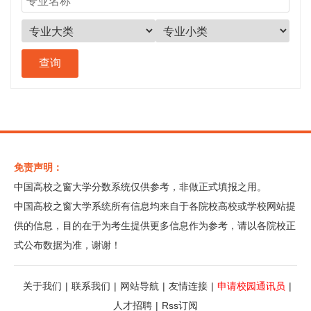
免责声明：
中国高校之窗大学分数系统仅供参考，非做正式填报之用。
中国高校之窗大学系统所有信息均来自于各院校高校或学校网站提
供的信息，目的在于为考生提供更多信息作为参考，请以各院校正
式公布数据为准，谢谢！
关于我们
|
联系我们
|
网站导航
|
友情连接
|
申请校园通讯员
|
人才招聘
|
Rss订阅