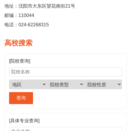
地址：沈阳市大东区望花南街21号
邮编：110044
电话：024-62268315
高校搜索
[院校查询]
[具体专业查询]