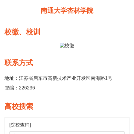
南通大学杏林学院
校徽、校训
联系方式
地址：江苏省启东市高新技术产业开发区南海路1号
邮编：226236
高校搜索
[院校查询]