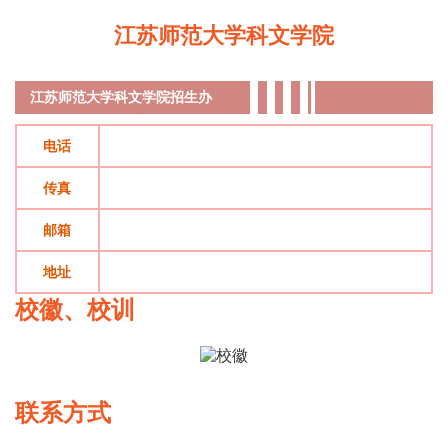
江苏师范大学科文学院
江苏师范大学科文学院
招生办
电话
传真
邮箱
地址
校徽、校训
联系方式