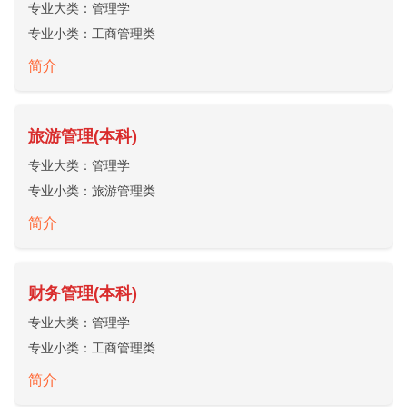
专业大类：
管理学
专业小类：
工商管理类
简介
旅游管理(本科)
专业大类：
管理学
专业小类：
旅游管理类
简介
财务管理(本科)
专业大类：
管理学
专业小类：
工商管理类
简介