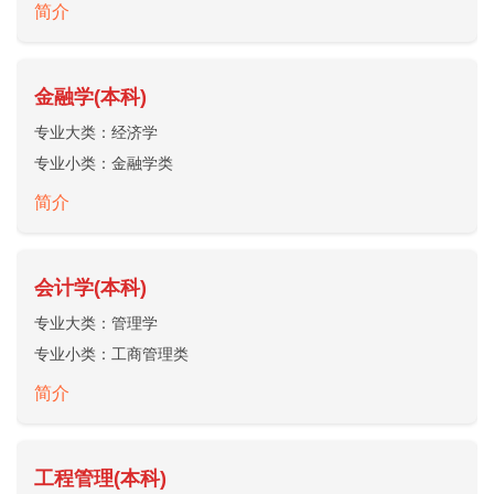
简介
金融学(本科)
专业大类：
经济学
专业小类：
金融学类
简介
会计学(本科)
专业大类：
管理学
专业小类：
工商管理类
简介
工程管理(本科)