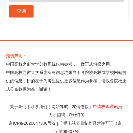
免责声明：
中国高校之窗大学分数系统仅供参考，非做正式填报之用。
中国高校之窗大学系统所有信息均来自于各院校高校或学校网站提
供的信息，目的在于为考生提供更多信息作为参考，请以各院校正
式公布数据为准，谢谢！
关于我们
|
联系我们
|
网站导航
|
友情连接
|
申请校园通讯员
|
人才招聘
|
Rss订阅
京ICP备2020047806号-2
|
广播电视节目制作经营许可证（京）
字第09607号