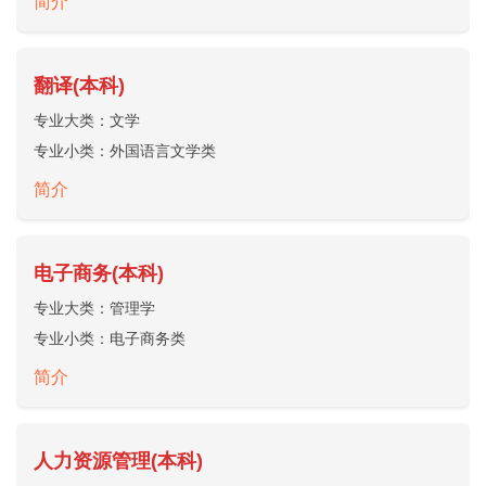
简介
翻译(本科)
专业大类：
文学
专业小类：
外国语言文学类
简介
电子商务(本科)
专业大类：
管理学
专业小类：
电子商务类
简介
人力资源管理(本科)