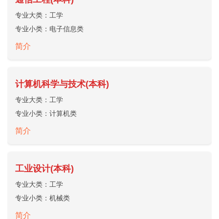
专业大类：
工学
专业小类：
电子信息类
简介
计算机科学与技术(本科)
专业大类：
工学
专业小类：
计算机类
简介
工业设计(本科)
专业大类：
工学
专业小类：
机械类
简介