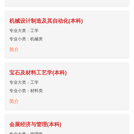
机械设计制造及其自动化(本科)
专业大类：
工学
专业小类：
机械类
简介
宝石及材料工艺学(本科)
专业大类：
工学
专业小类：
材料类
简介
会展经济与管理(本科)