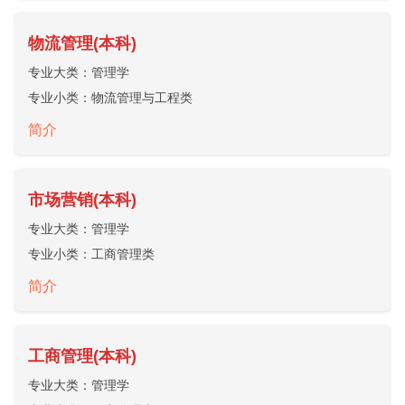
物流管理(本科)
专业大类：
管理学
专业小类：
物流管理与工程类
简介
市场营销(本科)
专业大类：
管理学
专业小类：
工商管理类
简介
工商管理(本科)
专业大类：
管理学