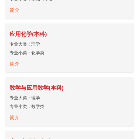
简介
应用化学(本科)
专业大类：
理学
专业小类：
化学类
简介
数学与应用数学(本科)
专业大类：
理学
专业小类：
数学类
简介