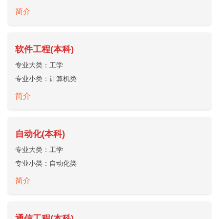
简介
软件工程(本科)
专业大类：
工学
专业小类：
计算机类
简介
自动化(本科)
专业大类：
工学
专业小类：
自动化类
简介
通信工程(本科)