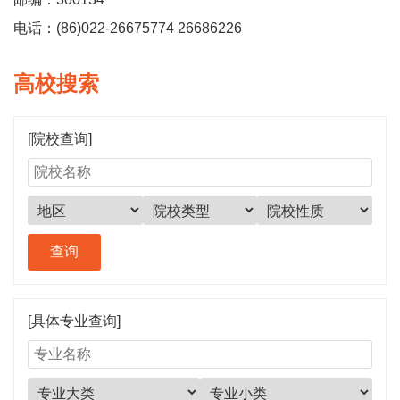
电话：(86)022-26675774 26686226
高校搜索
[院校查询]
[具体专业查询]