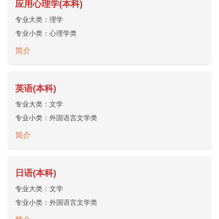
应用心理学(本科)
专业大类：
理学
专业小类：
心理学类
简介
英语(本科)
专业大类：
文学
专业小类：
外国语言文学类
简介
日语(本科)
专业大类：
文学
专业小类：
外国语言文学类