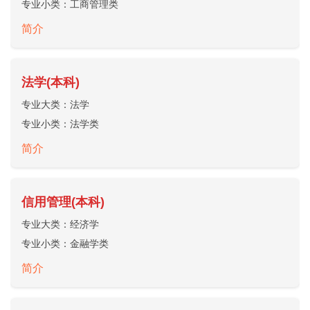
专业小类：
工商管理类
简介
法学(本科)
专业大类：
法学
专业小类：
法学类
简介
信用管理(本科)
专业大类：
经济学
专业小类：
金融学类
简介