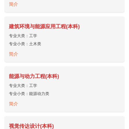
简介
建筑环境与能源应用工程(本科)
专业大类：
工学
专业小类：
土木类
简介
能源与动力工程(本科)
专业大类：
工学
专业小类：
能源动力类
简介
视觉传达设计(本科)