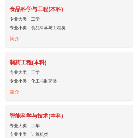
食品科学与工程(本科)
专业大类：
工学
专业小类：
食品科学与工程类
简介
制药工程(本科)
专业大类：
工学
专业小类：
化工与制药类
简介
智能科学与技术(本科)
专业大类：
工学
专业小类：
计算机类