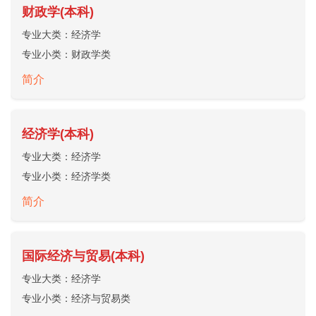
财政学(本科)
专业大类：
经济学
专业小类：
财政学类
简介
经济学(本科)
专业大类：
经济学
专业小类：
经济学类
简介
国际经济与贸易(本科)
专业大类：
经济学
专业小类：
经济与贸易类