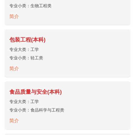
专业小类：
生物工程类
简介
包装工程(本科)
专业大类：
工学
专业小类：
轻工类
简介
食品质量与安全(本科)
专业大类：
工学
专业小类：
食品科学与工程类
简介