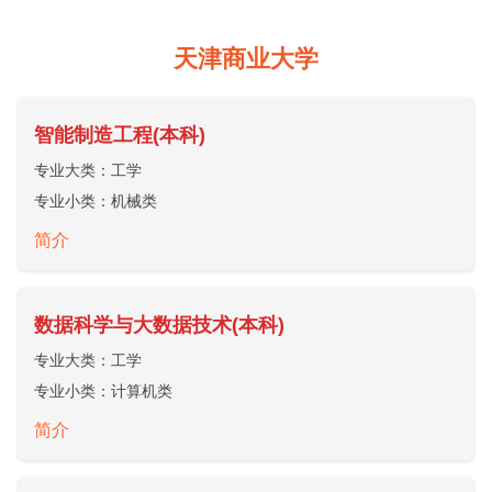
天津商业大学
智能制造工程(本科)
专业大类：
工学
专业小类：
机械类
简介
数据科学与大数据技术(本科)
专业大类：
工学
专业小类：
计算机类
简介