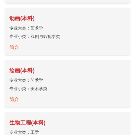
动画(本科)
专业大类：
艺术学
专业小类：
戏剧与影视学类
简介
绘画(本科)
专业大类：
艺术学
专业小类：
美术学类
简介
生物工程(本科)
专业大类：
工学