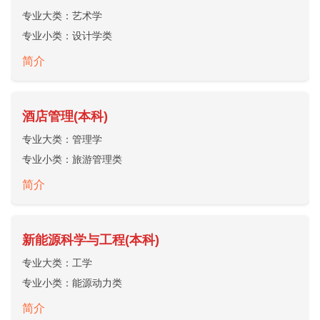
专业大类：
艺术学
专业小类：
设计学类
简介
酒店管理(本科)
专业大类：
管理学
专业小类：
旅游管理类
简介
新能源科学与工程(本科)
专业大类：
工学
专业小类：
能源动力类
简介