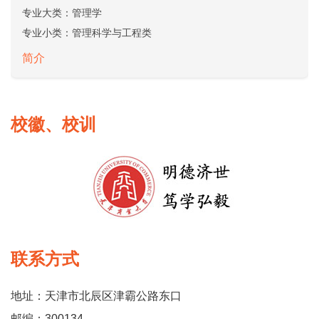
专业大类：
管理学
专业小类：
管理科学与工程类
简介
校徽、校训
联系方式
地址：天津市北辰区津霸公路东口
邮编：300134