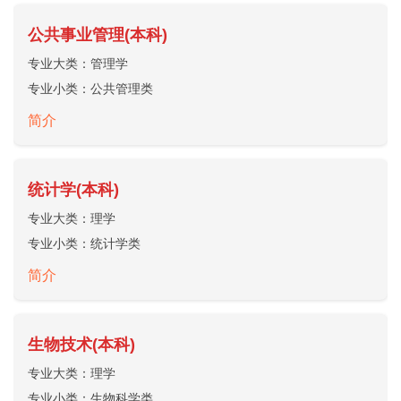
公共事业管理(本科)
专业大类：
管理学
专业小类：
公共管理类
简介
统计学(本科)
专业大类：
理学
专业小类：
统计学类
简介
生物技术(本科)
专业大类：
理学
专业小类：
生物科学类