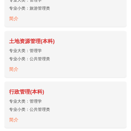
专业大类：
管理学
专业小类：
旅游管理类
简介
土地资源管理(本科)
专业大类：
管理学
专业小类：
公共管理类
简介
行政管理(本科)
专业大类：
管理学
专业小类：
公共管理类
简介