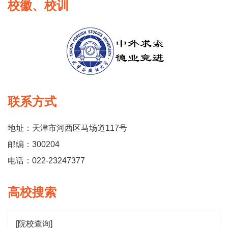
校徽、校训
联系方式
地址：天津市河西区马场道117号
邮编：300204
电话：022-23247377
高校搜索
[院校查询]