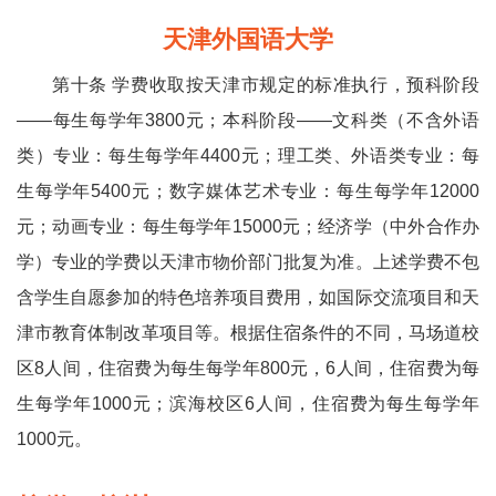
天津外国语大学
第十条 学费收取按天津市规定的标准执行，预科阶段
——每生每学年3800元；本科阶段——文科类（不含外语
类）专业：每生每学年4400元；理工类、外语类专业：每
生每学年5400元；数字媒体艺术专业：每生每学年12000
元；动画专业：每生每学年15000元；经济学（中外合作办
学）专业的学费以天津市物价部门批复为准。上述学费不包
含学生自愿参加的特色培养项目费用，如国际交流项目和天
津市教育体制改革项目等。根据住宿条件的不同，马场道校
区8人间，住宿费为每生每学年800元，6人间，住宿费为每
生每学年1000元；滨海校区6人间，住宿费为每生每学年
1000元。