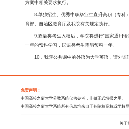
方案中相关要求执行。
8.单独招生、优秀中职毕业生直升高职（专科
育部、自治区教育厅及我院有关规定执行。
9.双语类考生入校后，学院将进行“国家通用
一年的预科学习，民语类考生需另预科一年。
10．我院公共课中的外语为大学英语，请外语
免责声明：
中国高校之窗大学分数系统仅供参考，非做正式填报之用。
中国高校之窗大学系统所有信息均来自于各院校高校或学校
关于