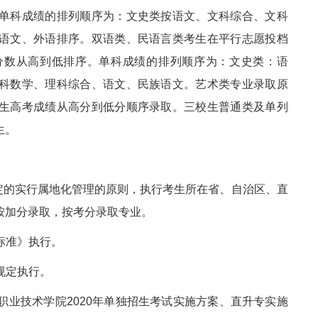
单科成绩的排列顺序为：文史类按语文、文科综合、文科
语文、外语排序。双语类、民语言类考生在平行志愿投档
分数从高到低排序。单科成绩的排列顺序为：文史类：语
科数学、理科综合、语文、民族语文。艺术类专业录取原
生高考成绩从高分到低分顺序录取。三校生普通类及单列
生。
定的实行属地化管理的原则，执行考生所在省、自治区、直
按加分录取，按考分录取专业。
标准》执行。
规定执行。
技职业技术学院2020年单独招生考试实施方案、直升专实施