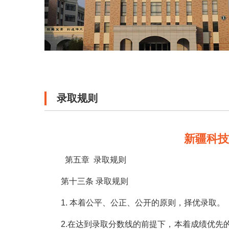
录取规则
新疆科
第五章 录取规则
第十三条 录取规则
1. 本着公平、公正、公开的原则，择优录取。
2.在达到录取分数线的前提下，本着成绩优先