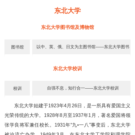
东北大学
东北大学图书馆及博物馆
以中、英、俄、日文为主图书馆——东北大学图书
图书馆
馆
东北大学校训
自强不息，知行合一——东北大学校训
校训
东北大学始建于1923年4月26日，是一所具有爱国主义
光荣传统的大学。1928年8月至1937年1月，著名爱国将领
张学良将军兼任校长。1931年“九•一八”事变后，东北大学
被迫流亡办学，1949年3月，在东北大学工学院和理学院