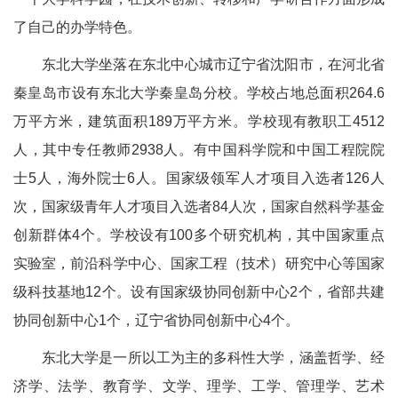
了自己的办学特色。
东北大学坐落在东北中心城市辽宁省沈阳市，在河北省
秦皇岛市设有东北大学秦皇岛分校。学校占地总面积264.6
万平方米，建筑面积189万平方米。学校现有教职工4512
人，其中专任教师2938人。有中国科学院和中国工程院院
士5人，海外院士6人。国家级领军人才项目入选者126人
次，国家级青年人才项目入选者84人次，国家自然科学基金
创新群体4个。学校设有100多个研究机构，其中国家重点
实验室，前沿科学中心、国家工程（技术）研究中心等国家
级科技基地12个。设有国家级协同创新中心2个，省部共建
协同创新中心1个，辽宁省协同创新中心4个。
东北大学是一所以工为主的多科性大学，涵盖哲学、经
济学、法学、教育学、文学、理学、工学、管理学、艺术