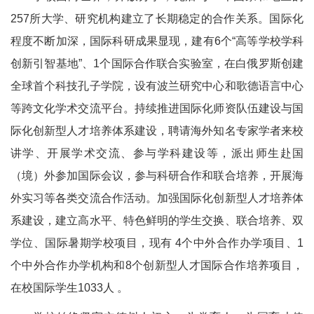
257所大学、研究机构建立了长期稳定的合作关系。国际化
程度不断加深，国际科研成果显现，建有6个“高等学校学科
创新引智基地”、1个国际合作联合实验室，在白俄罗斯创建
全球首个科技孔子学院，设有波兰研究中心和歌德语言中心
等跨文化学术交流平台。持续推进国际化师资队伍建设与国
际化创新型人才培养体系建设，聘请海外知名专家学者来校
讲学、开展学术交流、参与学科建设等，派出师生赴国
（境）外参加国际会议，参与科研合作和联合培养，开展海
外实习等各类交流合作活动。加强国际化创新型人才培养体
系建设，建立高水平、特色鲜明的学生交换、联合培养、双
学位、国际暑期学校项目，现有 4个中外合作办学项目、1
个中外合作办学机构和8个创新型人才国际合作培养项目，
在校国际学生1033人 。