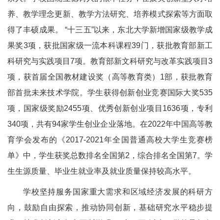
养、教学理念更新、教学方法研究、培养模式探索等方面取
得了丰硕成果。 “十三五”以来，东北大学新增国家级教学成
果奖3项，获批国家级一流本科课程39门，获批教育部新工
科研究与实践项目7项。教育部新文科研究与改革实践项目3
项，获首届全国教材建设奖（高等教育类）1部，获批教育
部首批未来技术学院。学生获得创新创业竞赛国际大奖535
项，国家级奖励2455项、优秀创新创业项目1636项，专利
340项，共有94家学生创业企业落地。在2022年中国高等教
育学会发布的《2017-2021年全国普通高校大学生竞赛榜
单》中，学生获奖总数排名全国第2，综合排名全国第7。学
生生源质量、毕业生就业率及就业质量保持较高水平。
学校坚持服务国家重大需求和区域经济发展的科研方
向，鼓励自由探索，推动协同创新，基础研究水平稳步提