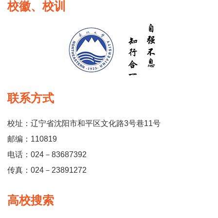
校徽、校训
联系方式
校址：辽宁省沈阳市和平区文化路3号巷11号
邮编：110819
电话：024－83687392
传真：024－23891272
高校搜索