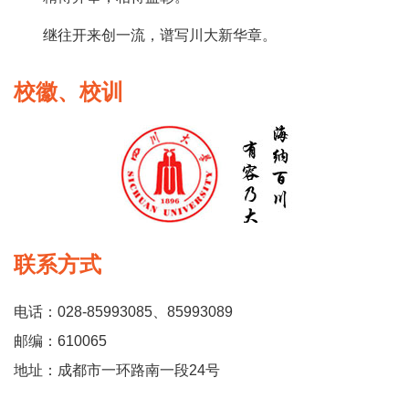
继往开来创一流，谱写川大新华章。
校徽、校训
联系方式
电话：028-85993085、85993089
邮编：610065
地址：成都市一环路南一段24号