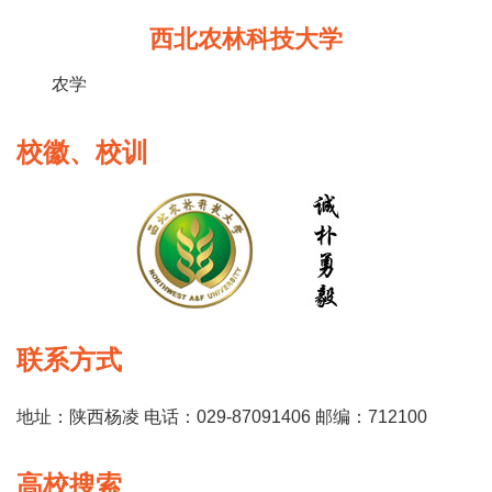
西北农林科技大学
农学
校徽、校训
联系方式
地址：陕西杨凌 电话：029-87091406 邮编：712100
高校搜索