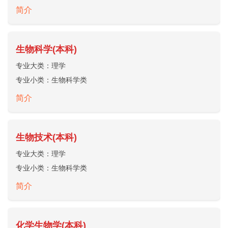
简介
生物科学(本科)
专业大类：
理学
专业小类：
生物科学类
简介
生物技术(本科)
专业大类：
理学
专业小类：
生物科学类
简介
化学生物学(本科)