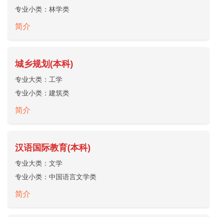
专业小类：
林学类
简介
城乡规划(本科)
专业大类：
工学
专业小类：
建筑类
简介
汉语国际教育(本科)
专业大类：
文学
专业小类：
中国语言文学类
简介