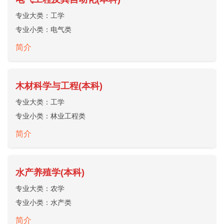
专业大类：
工学
专业小类：
电气类
简介
木材科学与工程(本科)
专业大类：
工学
专业小类：
林业工程类
简介
水产养殖学(本科)
专业大类：
农学
专业小类：
水产类
简介