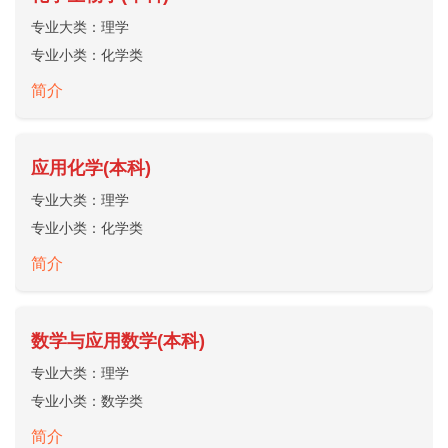
专业大类：
理学
专业小类：
化学类
简介
应用化学(本科)
专业大类：
理学
专业小类：
化学类
简介
数学与应用数学(本科)
专业大类：
理学
专业小类：
数学类
简介