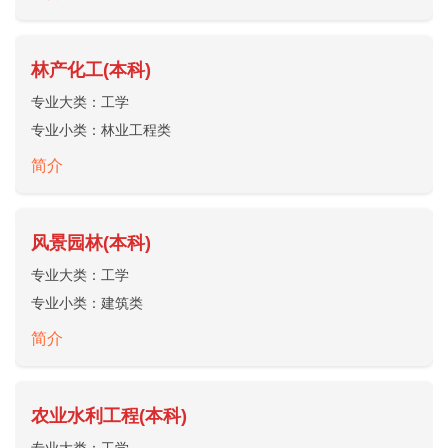
林产化工(本科)
专业大类：
工学
专业小类：
林业工程类
简介
风景园林(本科)
专业大类：
工学
专业小类：
建筑类
简介
农业水利工程(本科)