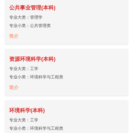
公共事业管理(本科)
专业大类：
管理学
专业小类：
公共管理类
简介
资源环境科学(本科)
专业大类：
工学
专业小类：
环境科学与工程类
简介
环境科学(本科)
专业大类：
工学
专业小类：
环境科学与工程类