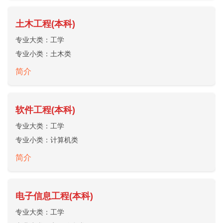
土木工程(本科)
专业大类：
工学
专业小类：
土木类
简介
软件工程(本科)
专业大类：
工学
专业小类：
计算机类
简介
电子信息工程(本科)
专业大类：
工学