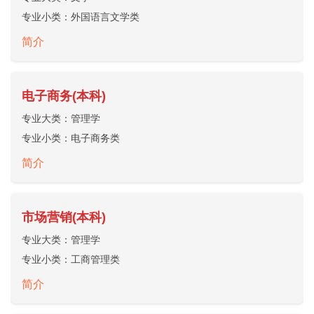
专业小类：
外国语言文学类
简介
电子商务(本科)
专业大类：
管理学
专业小类：
电子商务类
简介
市场营销(本科)
专业大类：
管理学
专业小类：
工商管理类
简介