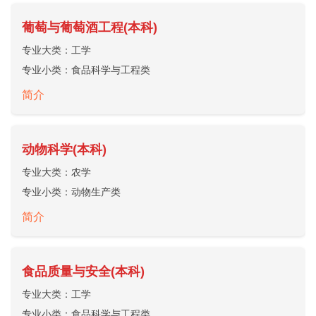
葡萄与葡萄酒工程(本科)
专业大类：
工学
专业小类：
食品科学与工程类
简介
动物科学(本科)
专业大类：
农学
专业小类：
动物生产类
简介
食品质量与安全(本科)
专业大类：
工学
专业小类：
食品科学与工程类