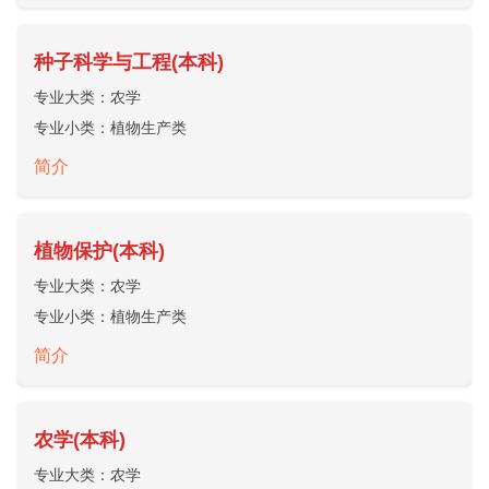
种子科学与工程(本科)
专业大类：
农学
专业小类：
植物生产类
简介
植物保护(本科)
专业大类：
农学
专业小类：
植物生产类
简介
农学(本科)
专业大类：
农学