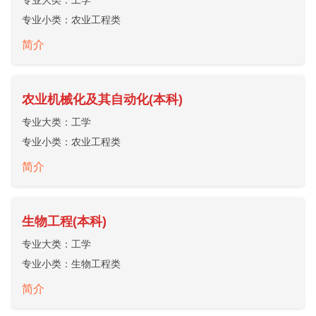
专业大类：
工学
专业小类：
农业工程类
简介
农业机械化及其自动化(本科)
专业大类：
工学
专业小类：
农业工程类
简介
生物工程(本科)
专业大类：
工学
专业小类：
生物工程类
简介