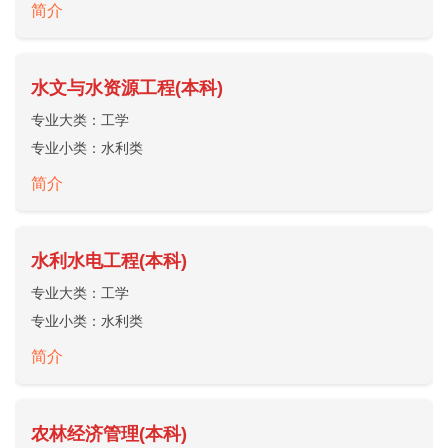
简介
水文与水资源工程(本科)
专业大类：
工学
专业小类：
水利类
简介
水利水电工程(本科)
专业大类：
工学
专业小类：
水利类
简介
农林经济管理(本科)