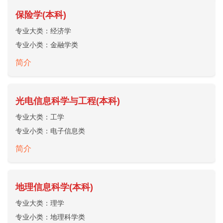
保险学(本科)
专业大类：
经济学
专业小类：
金融学类
简介
光电信息科学与工程(本科)
专业大类：
工学
专业小类：
电子信息类
简介
地理信息科学(本科)
专业大类：
理学
专业小类：
地理科学类