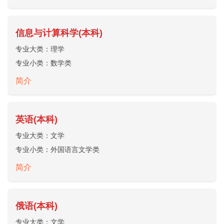
信息与计算科学(本科)
专业大类：
理学
专业小类：
数学类
简介
英语(本科)
专业大类：
文学
专业小类：
外国语言文学类
简介
俄语(本科)
专业大类：
文学