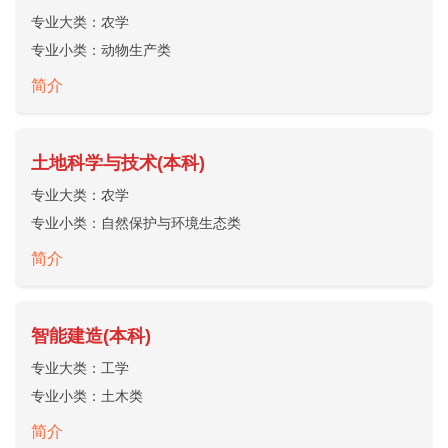
专业大类：
农学
专业小类：
动物生产类
简介
土地科学与技术(本科)
专业大类：
农学
专业小类：
自然保护与环境生态类
简介
智能建造(本科)
专业大类：
工学
专业小类：
土木类
简介