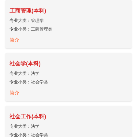
工商管理(本科)
专业大类：
管理学
专业小类：
工商管理类
简介
社会学(本科)
专业大类：
法学
专业小类：
社会学类
简介
社会工作(本科)
专业大类：
法学
专业小类：
社会学类