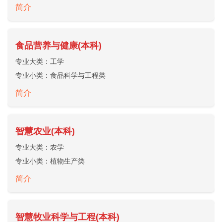
简介
食品营养与健康(本科)
专业大类：
工学
专业小类：
食品科学与工程类
简介
智慧农业(本科)
专业大类：
农学
专业小类：
植物生产类
简介
智慧牧业科学与工程(本科)