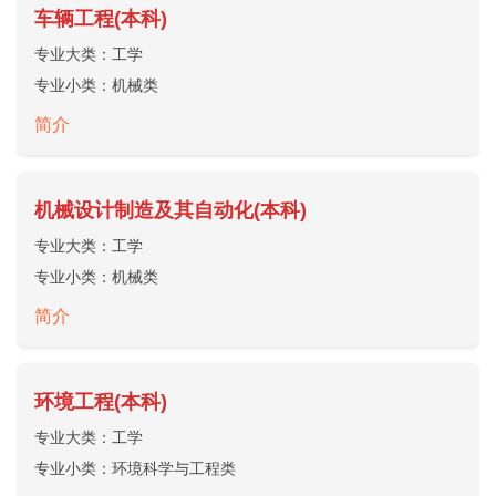
车辆工程(本科)
专业大类：
工学
专业小类：
机械类
简介
机械设计制造及其自动化(本科)
专业大类：
工学
专业小类：
机械类
简介
环境工程(本科)
专业大类：
工学
专业小类：
环境科学与工程类