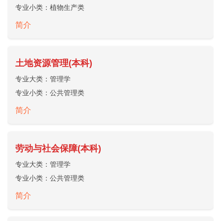
专业小类：
植物生产类
简介
土地资源管理(本科)
专业大类：
管理学
专业小类：
公共管理类
简介
劳动与社会保障(本科)
专业大类：
管理学
专业小类：
公共管理类
简介