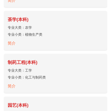
简介
茶学(本科)
专业大类：
农学
专业小类：
植物生产类
简介
制药工程(本科)
专业大类：
工学
专业小类：
化工与制药类
简介
园艺(本科)