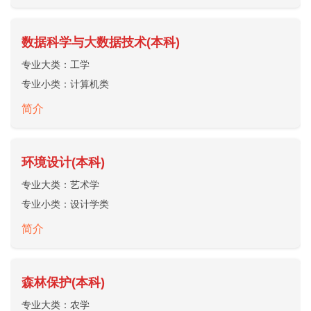
数据科学与大数据技术(本科)
专业大类：
工学
专业小类：
计算机类
简介
环境设计(本科)
专业大类：
艺术学
专业小类：
设计学类
简介
森林保护(本科)
专业大类：
农学