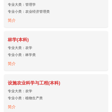
专业大类：
管理学
专业小类：
农业经济管理类
简介
林学(本科)
专业大类：
农学
专业小类：
林学类
简介
设施农业科学与工程(本科)
专业大类：
农学
专业小类：
植物生产类
简介