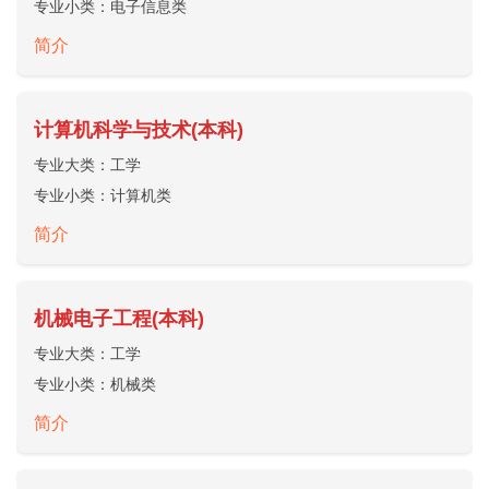
专业小类：
电子信息类
简介
计算机科学与技术(本科)
专业大类：
工学
专业小类：
计算机类
简介
机械电子工程(本科)
专业大类：
工学
专业小类：
机械类
简介