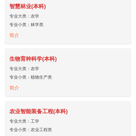
智慧林业(本科)
专业大类：
农学
专业小类：
林学类
简介
生物育种科学(本科)
专业大类：
农学
专业小类：
植物生产类
简介
农业智能装备工程(本科)
专业大类：
工学
专业小类：
农业工程类