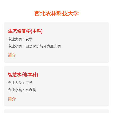
西北农林科技大学
生态修复学(本科)
专业大类：
农学
专业小类：
自然保护与环境生态类
简介
智慧水利(本科)
专业大类：
工学
专业小类：
水利类
简介