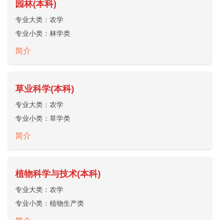
园林(本科)
专业大类：
农学
专业小类：
林学类
简介
草业科学(本科)
专业大类：
农学
专业小类：
草学类
简介
植物科学与技术(本科)
专业大类：
农学
专业小类：
植物生产类