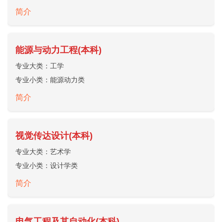
简介
能源与动力工程(本科)
专业大类：
工学
专业小类：
能源动力类
简介
视觉传达设计(本科)
专业大类：
艺术学
专业小类：
设计学类
简介
电气工程及其自动化(本科)