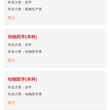
专业大类：
农学
专业小类：
植物生产类
简介
动物药学(本科)
专业大类：
农学
专业小类：
动物医学类
简介
动物医学(本科)
专业大类：
农学
专业小类：
动物医学类
简介