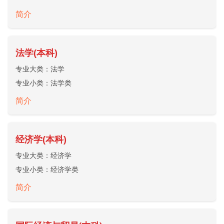
简介
法学(本科)
专业大类：
法学
专业小类：
法学类
简介
经济学(本科)
专业大类：
经济学
专业小类：
经济学类
简介