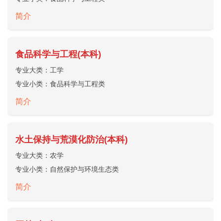
简介
食品科学与工程(本科)
专业大类：
工学
专业小类：
食品科学与工程类
简介
水土保持与荒漠化防治(本科)
专业大类：
农学
专业小类：
自然保护与环境生态类
简介