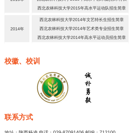
生)招生简章
西北农林科技大学2015年高水平运动队招生简章
西北农林科技大学2014年文艺特长生招生简章
西北农林科技大学2014年艺术类专业招生简章
2014年
西北农林科技大学2014年高水平运动员招生简章
校徽、校训
联系方式
地址：陕西杨凌 电话：029-87091406 邮编：712100