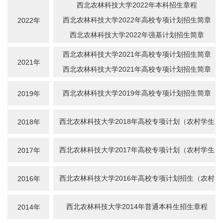
西北农林科技大学2022年本科招生章程
西北农林科技大学2022年高校专项计划招生简章
2022年
西北农林科技大学2022年强基计划招生简章
西北农林科技大学2021年高校专项计划招生简章
2021年
西北农林科技大学2021年高校专项计划招生简章
西北农林科技大学2019年高校专项计划招生简章
2019年
西北农林科技大学2018年高校专项计划（农村学生
2018年
单独招生）招生简章
西北农林科技大学2017年高校专项计划（农村学生
2017年
单独招生）招生简章
西北农林科技大学2016年高校专项计划招生（农村
2016年
学生单独招生）简章
西北农林科技大学2014年普通本科生招生章程
2014年