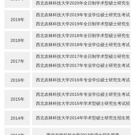
招生章程（含专业目录）
西北农林科技大学2020年全日制学术型硕士研究生
考试招生章程（含专业目录）
西北农林科技大学2019年专业学位硕士研究生考试
2019年
招生章程
西北农林科技大学2019年全日制学术型硕士研究生
考试招生章程
西北农林科技大学2018年全日制学术型硕士研究生
2018年
考试招生章程
西北农林科技大学2018年专业学位硕士研究生考试
招生章程
西北农林科技大学2017年全日制学术型硕士研究生
2017年
考试招生简章
西北农林科技大学2017年专业学位硕士研究生考试
招生简章
西北农林科技大学2016年专业学位硕士研究生考试
2016年
招生简章
西北农林科技大学2015年专业学位硕士研究生考试
2015年
招生简章
西北农林科技大学2015年学术型硕士研究生考试招
生简章
西北农林科技大学2014年学术型硕士研究生招生简
2014年
章