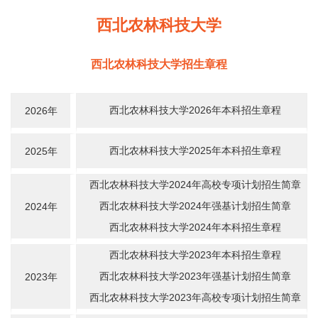
西北农林科技大学
西北农林科技大学招生章程
西北农林科技大学2026年本科招生章程
2026年
西北农林科技大学2025年本科招生章程
2025年
西北农林科技大学2024年高校专项计划招生简章
西北农林科技大学2024年强基计划招生简章
2024年
西北农林科技大学2024年本科招生章程
西北农林科技大学2023年本科招生章程
西北农林科技大学2023年强基计划招生简章
2023年
西北农林科技大学2023年高校专项计划招生简章