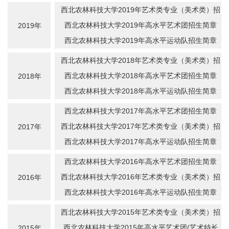
西北农林科技大学2019年艺术类专业（美术类）招
生简章
西北农林科技大学2019年高水平艺术团招生简章
2019年
西北农林科技大学2019年高水平运动队招生简章
西北农林科技大学2018年艺术类专业（美术类）招
生简章
西北农林科技大学2018年高水平艺术团招生简章
2018年
西北农林科技大学2018年高水平运动队招生简章
西北农林科技大学2017年高水平艺术团招生简章
西北农林科技大学2017年艺术类专业（美术类）招
2017年
生简章
西北农林科技大学2017年高水平运动队招生简章
西北农林科技大学2016年高水平艺术团招生简章
西北农林科技大学2016年艺术类专业（美术类）招
2016年
生简章
西北农林科技大学2016年高水平运动队招生简章
西北农林科技大学2015年艺术类专业（美术类）招
生简章
西北农林科技大学2015年高水平艺术团(艺术特长
2015年