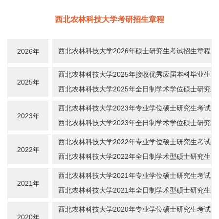
西北农林科技大学考研招生章程
西北农林科技大学2026年硕士研究生考试招生章程
2026年
西北农林科技大学2025年接收优秀应届本科毕业生
2025年
免试攻读研究生章程
西北农林科技大学2025年全日制学术学位硕士研究
生考试招生章程
西北农林科技大学2023年专业学位硕士研究生考试
2023年
招生章程
西北农林科技大学2023年全日制学术学位硕士研究
生考试招生章程
西北农林科技大学2022年专业学位硕士研究生考试
2022年
招生章程
西北农林科技大学2022年全日制学术型硕士研究生
考试招生章程
西北农林科技大学2021年专业学位硕士研究生考试
2021年
招生章程
西北农林科技大学2021年全日制学术型硕士研究生
考试招生章程
西北农林科技大学2020年专业学位硕士研究生考试
2020年