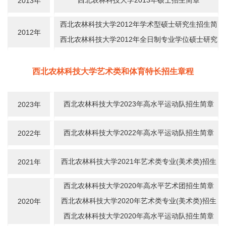
西北农林科技大学2013年硕士招生简章
2013年
西北农林科技大学2012年学术型硕士研究生招生简
2012年
章
西北农林科技大学2012年全日制专业学位硕士研究
生招生简章
西北农林科技大学艺术类和体育特长招生章程
西北农林科技大学2023年高水平运动队招生简章
2023年
西北农林科技大学2022年高水平运动队招生简章
2022年
西北农林科技大学2021年艺术类专业(美术类)招生
2021年
简章
西北农林科技大学2020年高水平艺术团招生简章
西北农林科技大学2020年艺术类专业(美术类)招生
2020年
简章
西北农林科技大学2020年高水平运动队招生简章