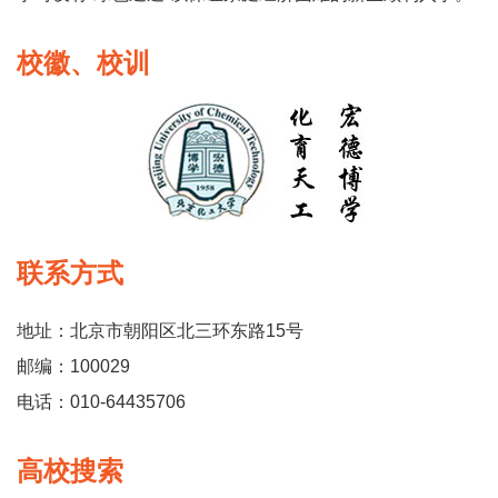
校徽、校训
联系方式
地址：北京市朝阳区北三环东路15号
邮编：100029
电话：010-64435706
高校搜索