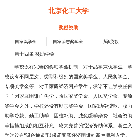
北京化工大学
奖励资助
国家奖学金
国家励志奖学金
助学贷款
第十四条 奖助学金
学校设有完善的奖助学金机制。对于品学兼优学生，学
校设有不同层次、类型和级别的国家奖学金、人民奖学金、
专项奖学金等。对于家庭经济困难学生，承诺不让学校任何
学子因家庭困难而失学，除国家奖学金、人民奖学金、专项
奖学金之外，学校还设有励志奖学金、国家助学贷款、校内
助学贷款、勤工助学、困难补助、减免缓学杂费、社会资助
等措施组成的相互补充、较为完善的经济资助体系。新生入
学时设有“绿色通道”以保证家庭经济困难的新生顺利入学。