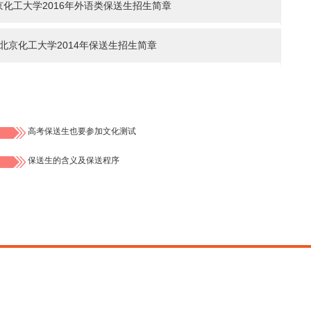
京化工大学2016年外语类保送生招生简章
北京化工大学2014年保送生招生简章
高考保送生也要参加文化测试
保送生的含义及保送程序