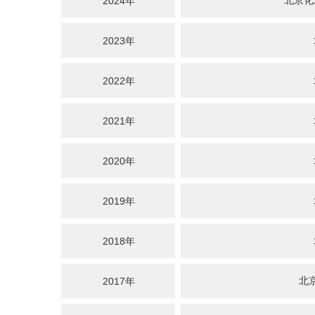
北京化
2024年
2023年
2022年
2021年
2020年
2019年
2018年
北
2017年