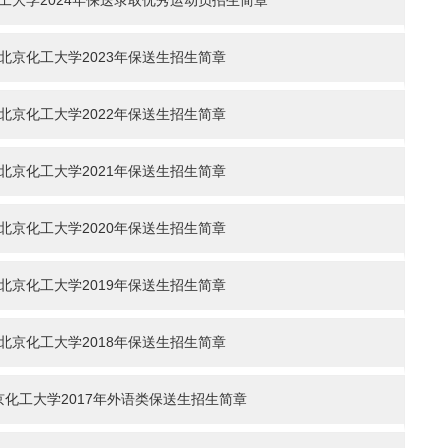
工大学2024年保送录取优秀运动员招生简章
北京化工大学2023年保送生招生简章
北京化工大学2022年保送生招生简章
北京化工大学2021年保送生招生简章
北京化工大学2020年保送生招生简章
北京化工大学2019年保送生招生简章
北京化工大学2018年保送生招生简章
京化工大学2017年外语类保送生招生简章