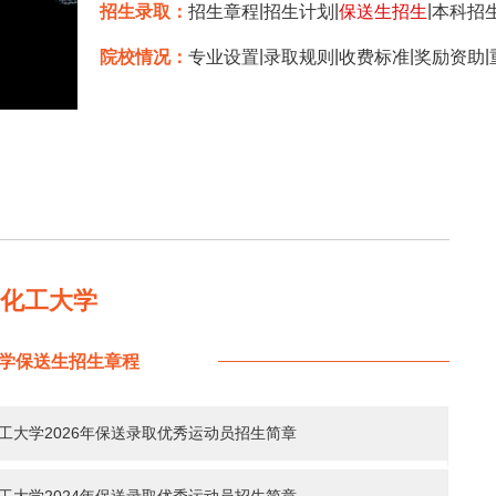
|
|
|
招生录取：
招生章程
招生计划
保送生招生
本科招
|
|
|
|
院校情况：
专业设置
录取规则
收费标准
奖励资助
京化工大学
学保送生招生章程
工大学2026年保送录取优秀运动员招生简章