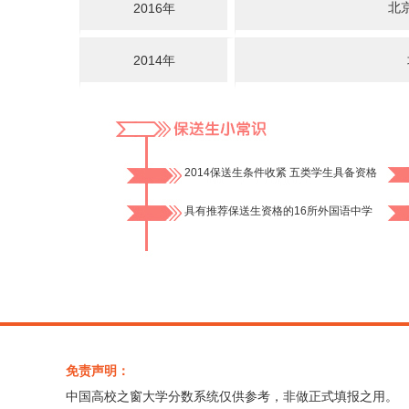
北
2016年
2014年
2014保送生条件收紧 五类学生具备资格
具有推荐保送生资格的16所外国语中学
免责声明：
中国高校之窗大学分数系统仅供参考，非做正式填报之用。