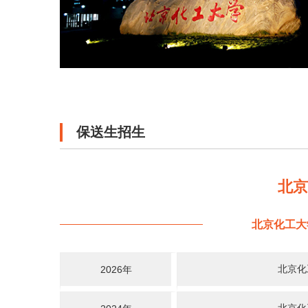
保送生招生
北
北京化工大
北京化
2026年