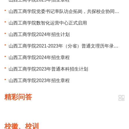
山西工商学院党委书记率队访企拓岗，共探校企协同发展新局
山西工商学院数智化运营中心正式启用
山西工商学院2024年招生计划
山西工商学院2021-2023年（分省）普通文理历年录取分数一览表
山西工商学院2024年招生章程
山西工商学院2023年普通本科招生计划
山西工商学院2023年招生章程
精彩问答
校徽、校训