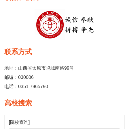
联系方式
地址：山西省太原市坞城南路99号
邮编：030006
电话：0351-7965790
高校搜索
[院校查询]