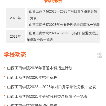
录取分数线
山西工商学院2023—2025年对口升学录取分数
2025年
一览表
山西工商学院2025年分省分科类录取情况一览表
山西工商学院2021-2023年（分省）普通文理历
2023年
年录取分数一览表
学校动态
山西工商学院2026年普通本科招生计划
山西工商学院2026年招生章程
山西工商学院2023—2025年对口升学录取分数一览表
山西工商学院2025年分省分科类录取情况一览表
山西工商学院2025年招生章程