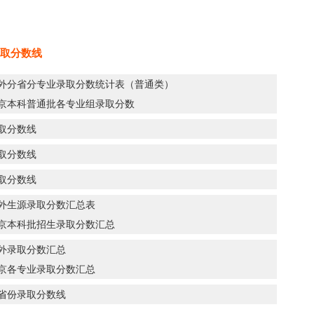
取分数线
京外分省分专业录取分数统计表（普通类）
在京本科普通批各专业组录取分数
录取分数线
录取分数线
录取分数线
京外生源录取分数汇总表
在京本科批招生录取分数汇总
京外录取分数汇总
在京各专业录取分数汇总
各省份录取分数线