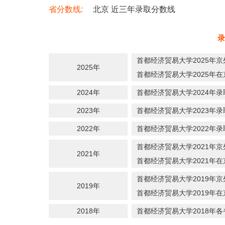
省分数线:
北京 近三年录取分数线
录
首都经济贸易大学2025年
2025年
首都经济贸易大学2025年
2024年
首都经济贸易大学2024年
2023年
首都经济贸易大学2023年
2022年
首都经济贸易大学2022年
首都经济贸易大学2021年
2021年
首都经济贸易大学2021年
首都经济贸易大学2019年
2019年
首都经济贸易大学2019年
2018年
首都经济贸易大学2018年