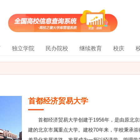
育
独立学院
民办院校
继续教育
校庆
首都经济贸易大学
首都经济贸易大学创建于1956年，是由原北京
建的北京市属重点大学。建校70年来，学校秉承
差异化发展道路，发展成为一所以经济学、管理学