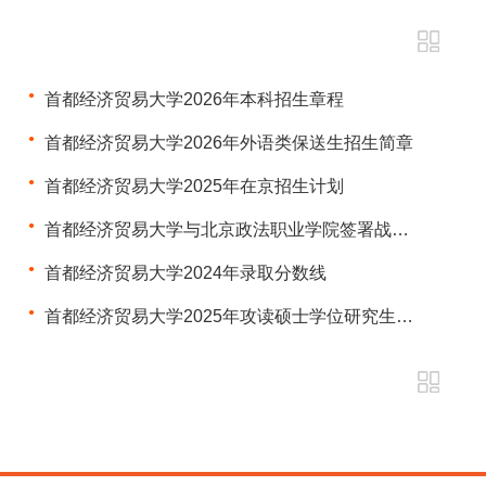
首都经济贸易大学2026年本科招生章程
首都经济贸易大学2026年外语类保送生招生简章
首都经济贸易大学2025年在京招生计划
首都经济贸易大学与北京政法职业学院签署战略合作协议
首都经济贸易大学2024年录取分数线
首都经济贸易大学2025年攻读硕士学位研究生招生简章