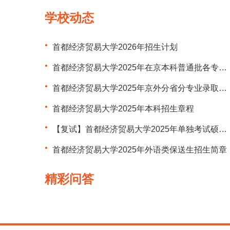
学校动态
首都经济贸易大学2026年招生计划
首都经济贸易大学2025年在京本科普通批各专业组录取分数
首都经济贸易大学2025年京外分省分专业录取分数统计表（普通类）
首都经济贸易大学2025年本科招生章程
【复试】首都经济贸易大学2025年单独考试硕士研究生招生复试实施细则
首都经济贸易大学2025年外语类保送生招生简章
精彩问答