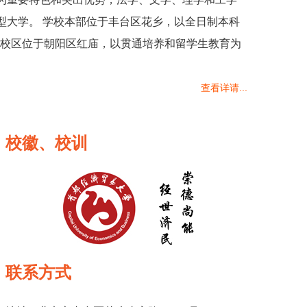
型大学。 学校本部位于丰台区花乡，以全日制本科
红庙校区位于朝阳区红庙，以贯通培养和留学生教育为
查看详请...
校徽、校训
联系方式