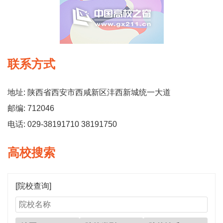
联系方式
地址: 陕西省西安市西咸新区沣西新城统一大道
邮编: 712046
电话: 029-38191710 38191750
高校搜索
[院校查询]