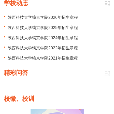
学校动态
陕西科技大学镐京学院2026年招生章程
陕西科技大学镐京学院2025年招生章程
陕西科技大学镐京学院2024年招生章程
陕西科技大学镐京学院2022年招生章程
陕西科技大学镐京学院2021年招生章程
精彩问答
校徽、校训