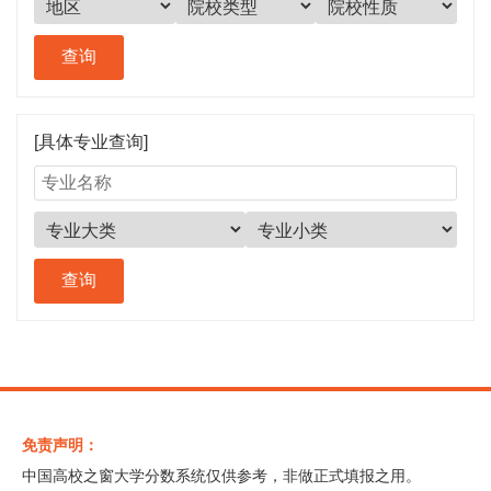
[具体专业查询]
免责声明：
中国高校之窗大学分数系统仅供参考，非做正式填报之用。