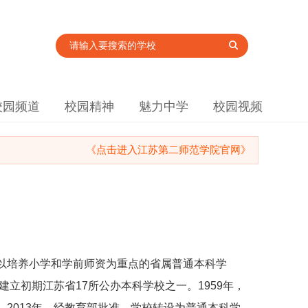
校园频道
校园精神
魅力中学
校园视频
《点击进入江苏第二师范学院官网》
以培养小学和学前师资为重点的省属普通本科学
建立初期江苏省17所公办本科学校之一。1959年，
2013年，经教育部批准，学校转设为普通本科学