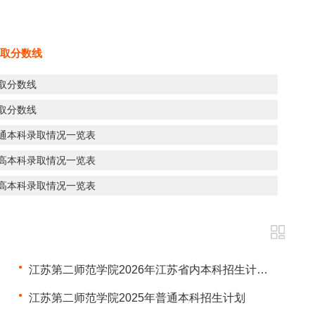
取分数线
录取分数线
录取分数线
普通本科录取情况一览表
普高本科录取情况一览表
普高本科录取情况一览表
江苏第二师范学院2026年江苏省内本科招生计划正式公布
江苏第二师范学院2025年普通本科招生计划