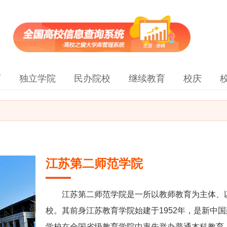
育
独立学院
民办院校
继续教育
校庆
江苏第二师范学院
江苏第二师范学院是一所以教师教育为主体、
校。其前身江苏教育学院始建于1952年，是新中国
学校在全国省级教育学院中率先举办普通本科教育。