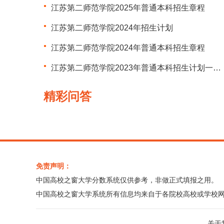
江苏第二师范学院2025年普通本科招生章程
江苏第二师范学院2024年招生计划
江苏第二师范学院2024年普通本科招生章程
江苏第二师范学院2023年普通本科招生计划一览表（江苏）
精彩问答
免责声明：
中国高校之窗大学分数系统仅供参考，非做正式填报之用。
中国高校之窗大学系统所有信息均来自于各院校高校或学校
关于