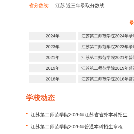
省分数线:
江苏 近三年录取分数线
录
2024年
江苏第二师范学院2024年
2023年
江苏第二师范学院2023年
2021年
江苏第二师范学院2021年
2019年
江苏第二师范学院2019年
2018年
江苏第二师范学院2018年
学校动态
江苏第二师范学院2026年江苏省省外本科招生计划正式公布
江苏第二师范学院2026年普通本科招生章程