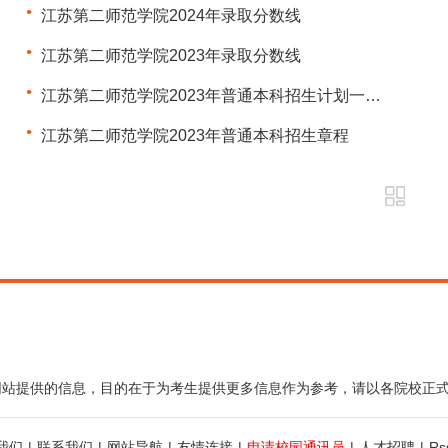
江苏第二师范学院2024年录取分数线
江苏第二师范学院2023年录取分数线
江苏第二师范学院2023年普通本科招生计划一览表（省外）
江苏第二师范学院2023年普通本科招生章程
网站提供的信息，目的在于为考生提供更多信息作为参考，请以各院校正
我们
|
联系我们
|
网站导航
|
友情连接
|
申请校园通讯员
|
人才招聘
|
R