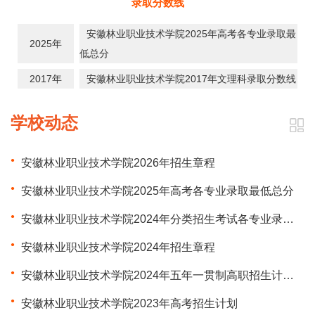
录取分数线
安徽林业职业技术学院2025年高考各专业录取最
2025年
低总分
2017年
安徽林业职业技术学院2017年文理科录取分数线
学校动态
安徽林业职业技术学院2026年招生章程
安徽林业职业技术学院2025年高考各专业录取最低总分
安徽林业职业技术学院2024年分类招生考试各专业录取最低总分
安徽林业职业技术学院2024年招生章程
安徽林业职业技术学院2024年五年一贯制高职招生计划表 （初中起点）
安徽林业职业技术学院2023年高考招生计划