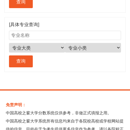
[具体专业查询]
免责声明：
中国高校之窗大学分数系统仅供参考，非做正式填报之用。
中国高校之窗大学系统所有信息均来自于各院校高校或学校网站提
供的信息，目的在于为考生提供更多信息作为参考，请以各院校正