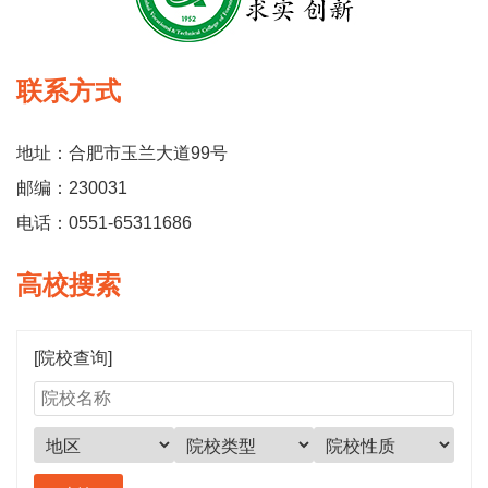
联系方式
地址：合肥市玉兰大道99号
邮编：230031
电话：0551-65311686
高校搜索
[院校查询]