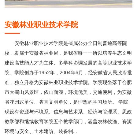
安徽林业职业技术学院
安徽林业职业技术学院是省属公办全日制普通高等院
校，隶属于安徽省林业局，是我省唯一一所以培养生态文明
建设高技能人才为主体、多学科协调发展的高等职业技术学
院。学院创办于1952年，2004年6月，经安徽省人民政府批
准，独立升格为安徽林业职业技术学院。学院现坐落于合肥
市大蜀山风景区，依山面湖，环境优美，交通便利，为安徽
省花园式单位、省直文明单位，是理想的学习场所。 学院
现设有资源与环境系、信息与艺术系、经济与管理系、思政
教学部和继续教育学院五个教学部门，涵盖农林牧渔、资源
环境与安全、土木建筑、装备制...