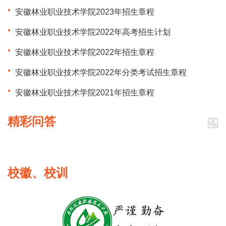
安徽林业职业技术学院2023年招生章程
安徽林业职业技术学院2022年高考招生计划
安徽林业职业技术学院2022年招生章程
安徽林业职业技术学院2022年分类考试招生章程
安徽林业职业技术学院2021年招生章程
精彩问答
校徽、校训